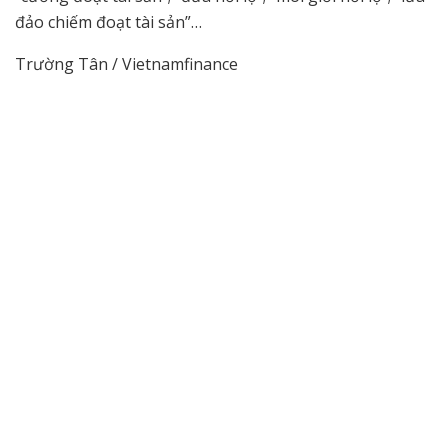
đảo chiếm đoạt tài sản”…
Trường Tân / Vietnamfinance