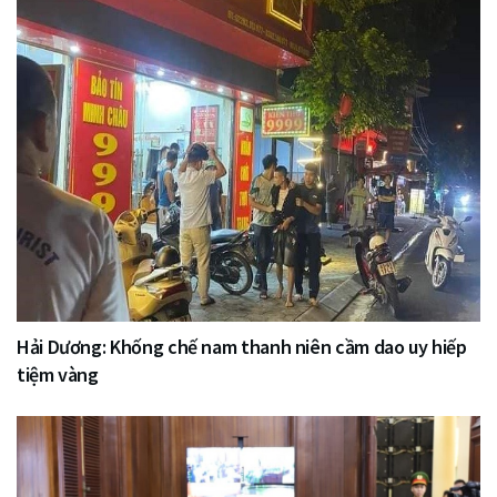
Hải Dương: Khống chế nam thanh niên cầm dao uy hiếp
tiệm vàng