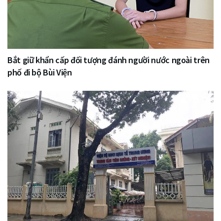
Bắt giữ khẩn cấp đối tượng đánh người nước ngoài trên
phố đi bộ Bùi Viện