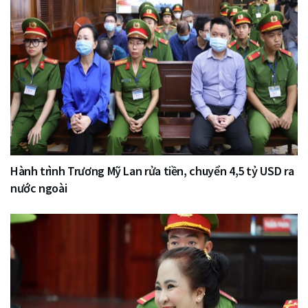
Hành trình Trương Mỹ Lan rửa tiền, chuyển 4,5 tỷ USD ra
nước ngoài