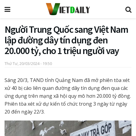
Người Trung Quốc sang Việt Nam
lập đường dây tín dụng đen
20.000 tỷ, cho 1 triệu người vay
Thứ Tư, 20/03/2024 - 19:50
Sáng 20/3, TAND tỉnh Quảng Nam đã mở phiên tòa xét
xử 40 bị cáo liên quan đường dây tín dụng đen qua các
ứng dụng trên mạng xã hội quy mô hơn 20.000 tỷ đồng.
Phiên tòa xét xử dự kiến tổ chức trong 3 ngày từ ngày
20 đến ngày 22/3.