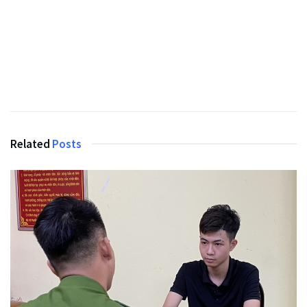
Related
Posts