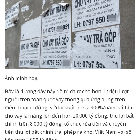
Ảnh minh hoạ.
Đây là đường dây này đã tổ chức cho hơn 1 triệu lượt
người trên toàn quốc vay thông qua ứng dụng trên
điện thoại di động, với lãi suất hơn 2.300%/năm, số tiền
cho vay lãi nặng lên đến hơn 20.000 tỷ đồng, thu lợi bất
chính trên 8.000 tỷ đồng, tổ chức rửa tiền và chuyển
tiền thu lợi bất chính trái phép ra khỏi Việt Nam với số