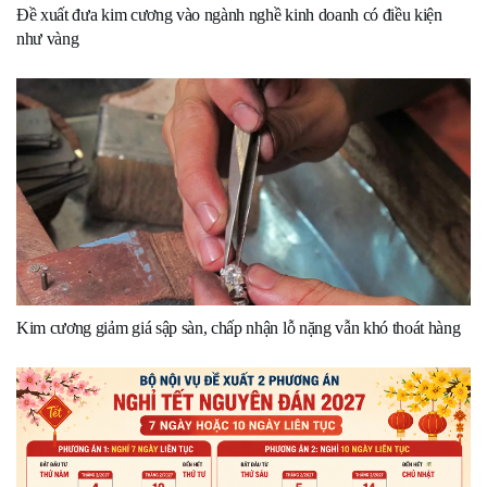
Đề xuất đưa kim cương vào ngành nghề kinh doanh có điều kiện
như vàng
Kim cương giảm giá sập sàn, chấp nhận lỗ nặng vẫn khó thoát hàng