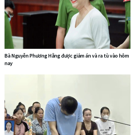
Bà Nguyễn Phương Hằng được giảm án và ra tù vào hôm
nay