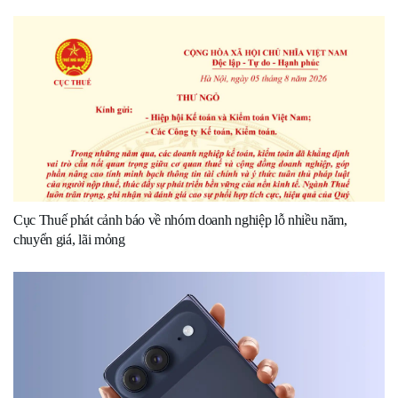
Cục Thuế phát cảnh báo về nhóm doanh nghiệp lỗ nhiều năm,
chuyển giá, lãi mỏng