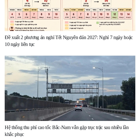
Đề xuất 2 phương án nghỉ Tết Nguyên đán 2027: Nghỉ 7 ngày hoặc
10 ngày liên tục
Hệ thống thu phí cao tốc Bắc-Nam vẫn gặp trục trặc sau nhiều lần
khắc phục