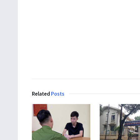
Related
Posts