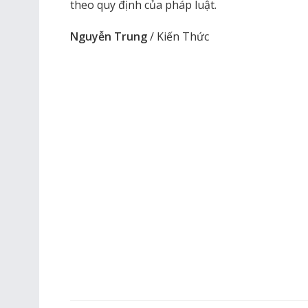
theo quy định của pháp luật.
Nguyễn Trung
/ Kiến Thức