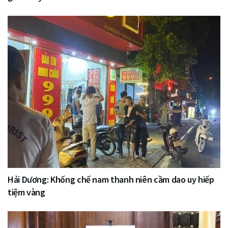
Hải Dương: Khống chế nam thanh niên cầm dao uy hiếp
tiệm vàng