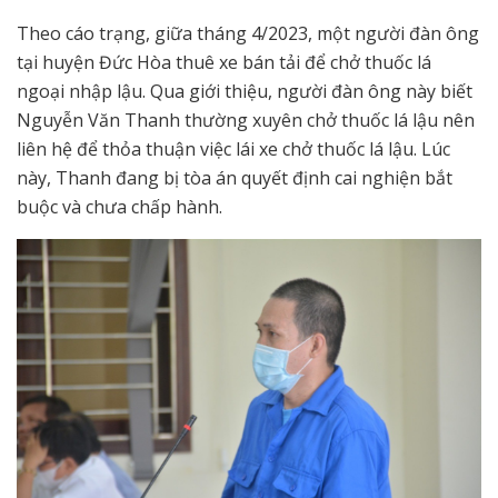
Theo cáo trạng, giữa tháng 4/2023, một người đàn ông
tại huyện Đức Hòa thuê xe bán tải để chở thuốc lá
ngoại nhập lậu. Qua giới thiệu, người đàn ông này biết
Nguyễn Văn Thanh thường xuyên chở thuốc lá lậu nên
liên hệ để thỏa thuận việc lái xe chở thuốc lá lậu. Lúc
này, Thanh đang bị tòa án quyết định cai nghiện bắt
buộc và chưa chấp hành.