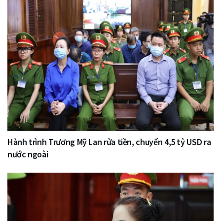
Hành trình Trương Mỹ Lan rửa tiền, chuyển 4,5 tỷ USD ra
nước ngoài