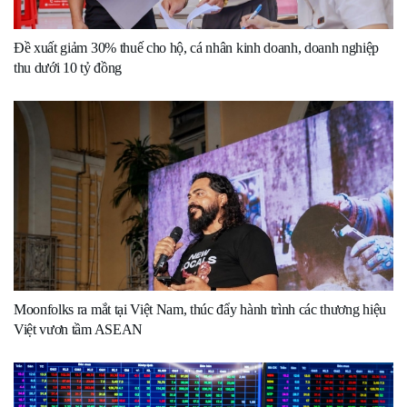
Đề xuất giảm 30% thuế cho hộ, cá nhân kinh doanh, doanh nghiệp
thu dưới 10 tỷ đồng
Moonfolks ra mắt tại Việt Nam, thúc đẩy hành trình các thương hiệu
Việt vươn tầm ASEAN