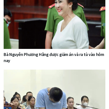
Bà Nguyễn Phương Hằng được giảm án và ra tù vào hôm
nay