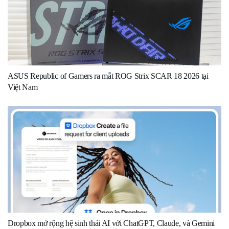
ASUS Republic of Gamers ra mắt ROG Strix SCAR 18 2026 tại
Việt Nam
Dropbox mở rộng hệ sinh thái AI với ChatGPT, Claude, và Gemini