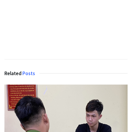
Related
Posts