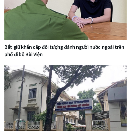
Bắt giữ khẩn cấp đối tượng đánh người nước ngoài trên
phố đi bộ Bùi Viện