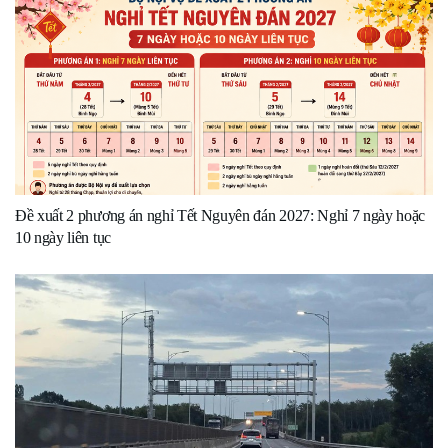
Đề xuất 2 phương án nghỉ Tết Nguyên đán 2027: Nghỉ 7 ngày hoặc
10 ngày liên tục