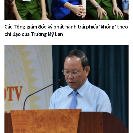
Các Tổng giám đốc ký phát hành trái phiếu ‘khống’ theo
chỉ đạo của Trương Mỹ Lan