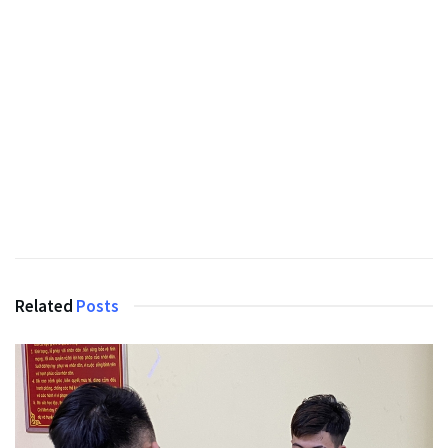
Related
Posts