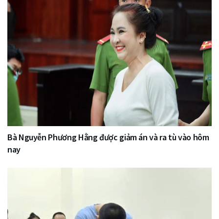
Bà Nguyễn Phương Hằng được giảm án và ra tù vào hôm
nay