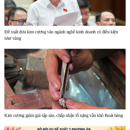
Đề xuất đưa kim cương vào ngành nghề kinh doanh có điều kiện
như vàng
Kim cương giảm giá sập sàn, chấp nhận lỗ nặng vẫn khó thoát hàng