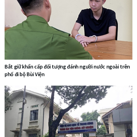
Bắt giữ khẩn cấp đối tượng đánh người nước ngoài trên
phố đi bộ Bùi Viện