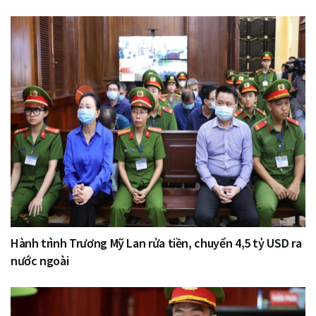
Hành trình Trương Mỹ Lan rửa tiền, chuyển 4,5 tỷ USD ra
nước ngoài