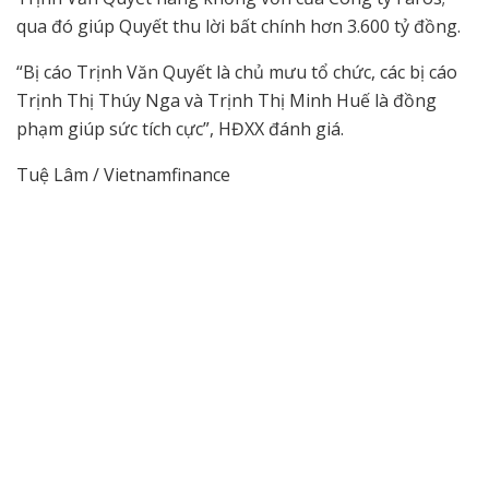
qua đó giúp Quyết thu lời bất chính hơn 3.600 tỷ đồng.
“Bị cáo Trịnh Văn Quyết là chủ mưu tổ chức, các bị cáo
Trịnh Thị Thúy Nga và Trịnh Thị Minh Huế là đồng
phạm giúp sức tích cực”, HĐXX đánh giá.
Tuệ Lâm / Vietnamfinance