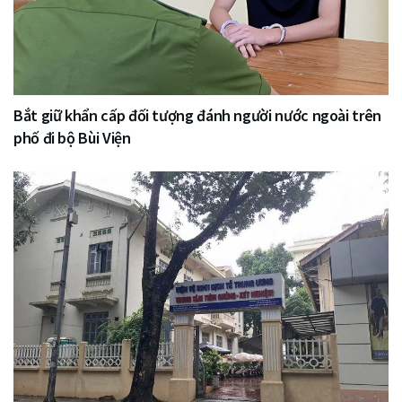
Bắt giữ khẩn cấp đối tượng đánh người nước ngoài trên
phố đi bộ Bùi Viện