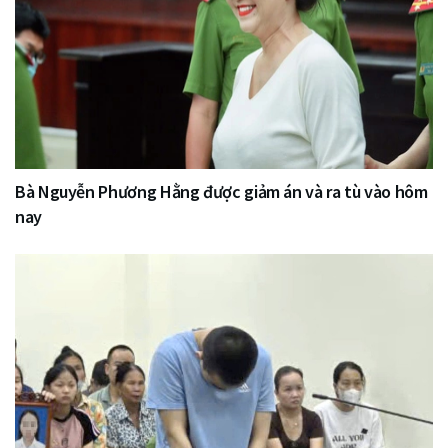
Bà Nguyễn Phương Hằng được giảm án và ra tù vào hôm
nay