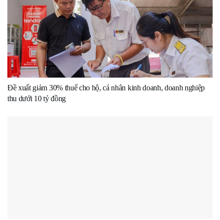
Đề xuất giảm 30% thuế cho hộ, cá nhân kinh doanh, doanh nghiệp
thu dưới 10 tỷ đồng