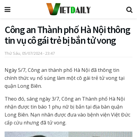
Công an Thành phố Hà Nội thông
tin vụ cô gái trẻ bị bắn tử vong
Thứ Sáu, 05/07/2024 - 23:47
Ngày 5/7, Công an thành phố Hà Nội đã thông tin
chính thức vụ nổ súng làm một cô gái trẻ tử vong tại
quận Long Biên.
Theo đó, sáng ngày 3/7, Công an Thành phố Hà Nội
nhận được tin báo 1 phụ nữ bị bắn tại địa bàn quận
Long Biên. Nạn nhân được đưa vào bệnh viện Việt Đức
cấp cứu nhưng đã tử vong.