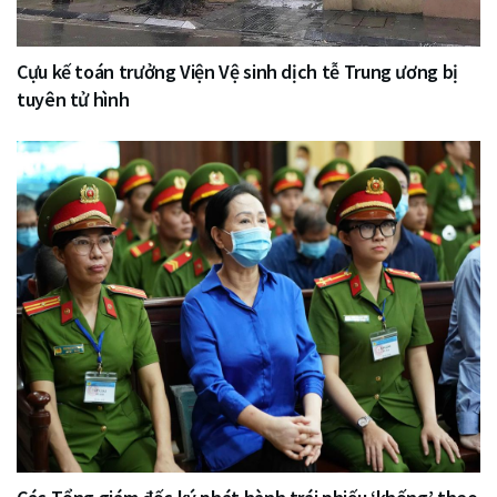
Cựu kế toán trưởng Viện Vệ sinh dịch tễ Trung ương bị
tuyên tử hình