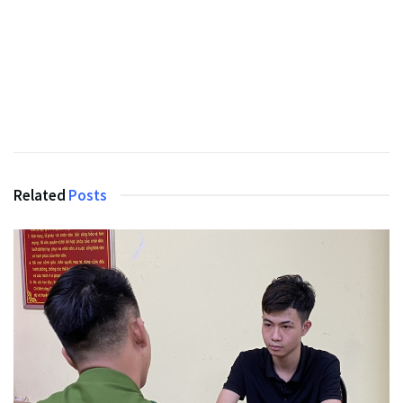
Related
Posts