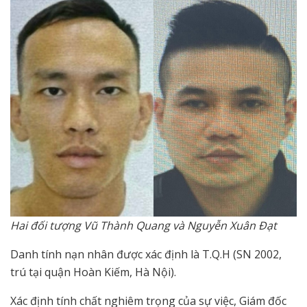
Hai đối tượng Vũ Thành Quang và Nguyễn Xuân Đạt
Danh tính nạn nhân được xác định là T.Q.H (SN 2002,
trú tại quận Hoàn Kiếm, Hà Nội).
Xác định tính chất nghiêm trọng của sự việc, Giám đốc