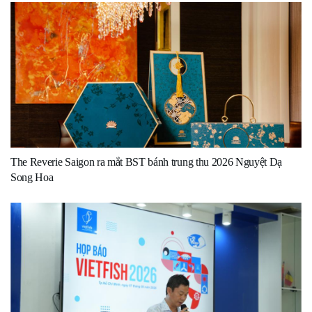
The Reverie Saigon ra mắt BST bánh trung thu 2026 Nguyệt Dạ
Song Hoa