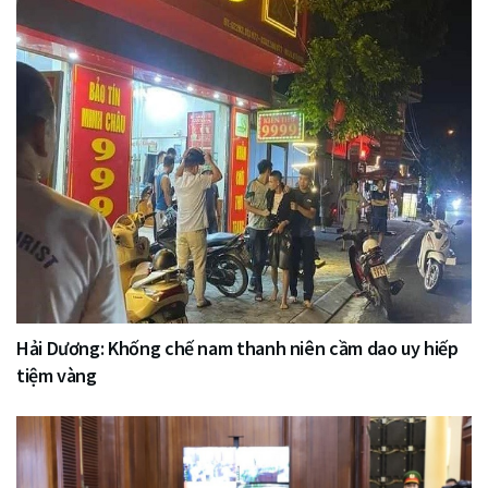
Hải Dương: Khống chế nam thanh niên cầm dao uy hiếp
tiệm vàng