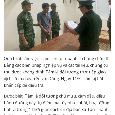
Quá trình làm việc, Tâm liên tục quanh co hòng chối tội.
Bằng các biện pháp nghiệp vụ và các tài liệu, chứng cứ
thu được khẳng định Tâm là đối tượng trực tiếp giao
dịch số ma túy trên với Dũng. Ngày 11/5, Tâm bị bắt
khẩn cấp để điều tra.
Được biết, Tâm là đối tượng chủ mưu, cầm đầu, điều
hành đường dây, tụ điểm ma túy nhức nhối, hoạt động
tinh vi trong 1 thời gian dài trên địa bàn xã Tân Thành.