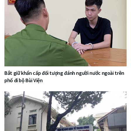
Bắt giữ khẩn cấp đối tượng đánh người nước ngoài trên
phố đi bộ Bùi Viện