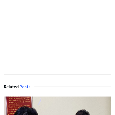
Related
Posts