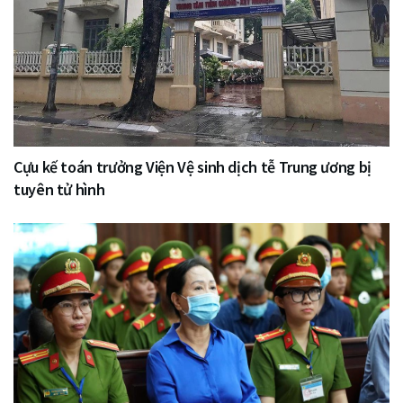
Cựu kế toán trưởng Viện Vệ sinh dịch tễ Trung ương bị
tuyên tử hình