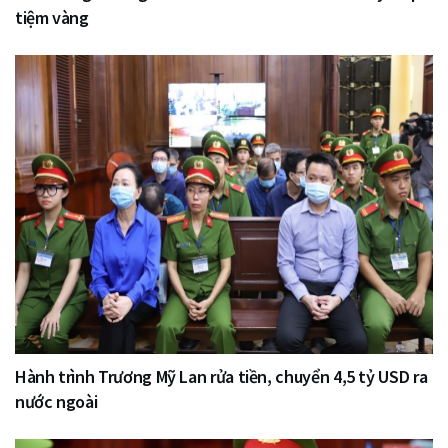
tiệm vàng
Hành trình Trương Mỹ Lan rửa tiền, chuyển 4,5 tỷ USD ra
nước ngoài