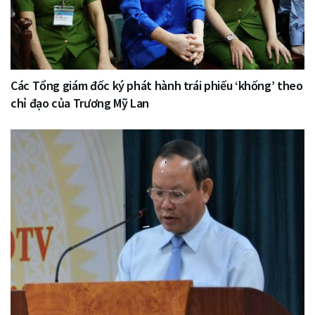
Các Tổng giám đốc ký phát hành trái phiếu ‘khống’ theo
chỉ đạo của Trương Mỹ Lan