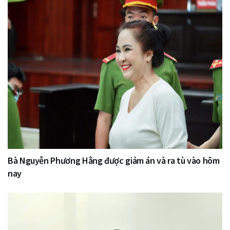
Bà Nguyễn Phương Hằng được giảm án và ra tù vào hôm
nay