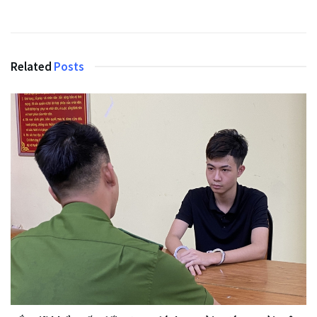
Related
Posts