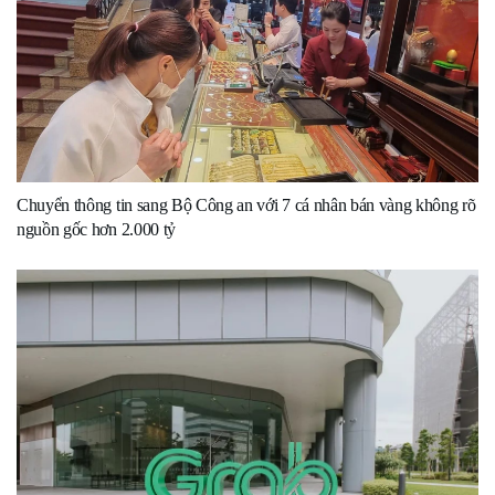
Chuyển thông tin sang Bộ Công an với 7 cá nhân bán vàng không rõ
nguồn gốc hơn 2.000 tỷ