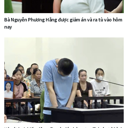
Bà Nguyễn Phương Hằng được giảm án và ra tù vào hôm
nay