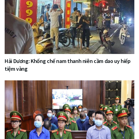
Hải Dương: Khống chế nam thanh niên cầm dao uy hiếp
tiệm vàng