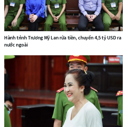
Hành trình Trương Mỹ Lan rửa tiền, chuyển 4,5 tỷ USD ra
nước ngoài