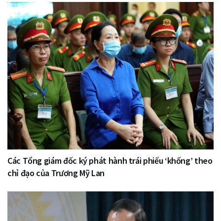
Các Tổng giám đốc ký phát hành trái phiếu ‘khống’ theo
chỉ đạo của Trương Mỹ Lan