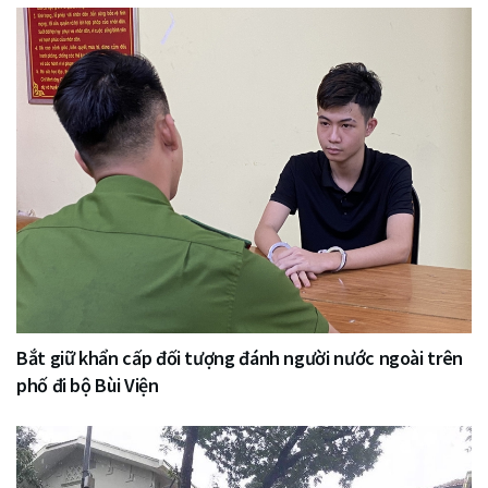
Bắt giữ khẩn cấp đối tượng đánh người nước ngoài trên
phố đi bộ Bùi Viện