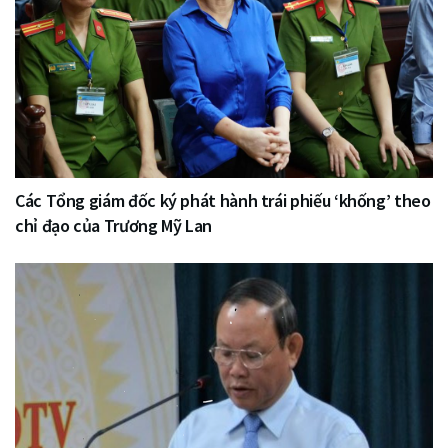
Các Tổng giám đốc ký phát hành trái phiếu ‘khống’ theo
chỉ đạo của Trương Mỹ Lan