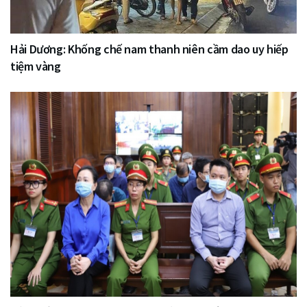
Hải Dương: Khống chế nam thanh niên cầm dao uy hiếp
tiệm vàng