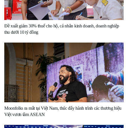
Đề xuất giảm 30% thuế cho hộ, cá nhân kinh doanh, doanh nghiệp
thu dưới 10 tỷ đồng
Moonfolks ra mắt tại Việt Nam, thúc đẩy hành trình các thương hiệu
Việt vươn tầm ASEAN