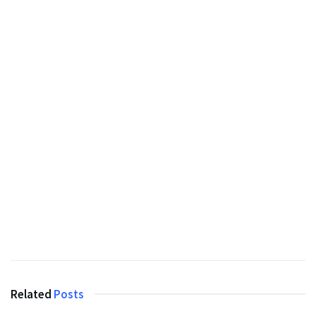
Related
Posts