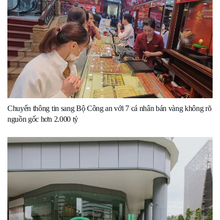
Chuyển thông tin sang Bộ Công an với 7 cá nhân bán vàng không rõ
nguồn gốc hơn 2.000 tỷ