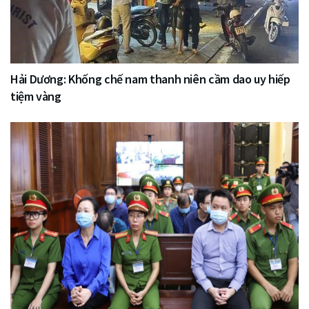
Hải Dương: Khống chế nam thanh niên cầm dao uy hiếp
tiệm vàng