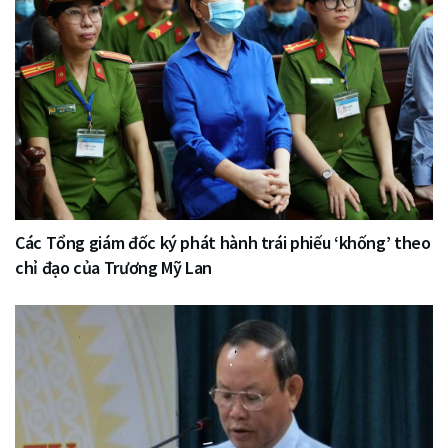
Các Tổng giám đốc ký phát hành trái phiếu ‘khống’ theo
chỉ đạo của Trương Mỹ Lan