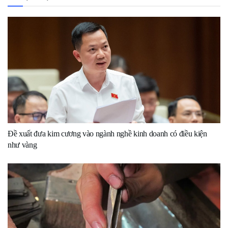
Đề xuất đưa kim cương vào ngành nghề kinh doanh có điều kiện
như vàng