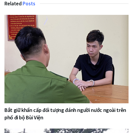
Related
Posts
Bắt giữ khẩn cấp đối tượng đánh người nước ngoài trên
phố đi bộ Bùi Viện