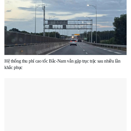
Hệ thống thu phí cao tốc Bắc-Nam vẫn gặp trục trặc sau nhiều lần
khắc phục