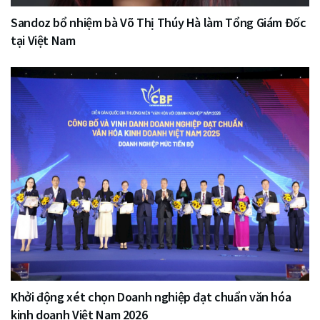
Sandoz bổ nhiệm bà Võ Thị Thúy Hà làm Tổng Giám Đốc
tại Việt Nam
Khởi động xét chọn Doanh nghiệp đạt chuẩn văn hóa
kinh doanh Việt Nam 2026