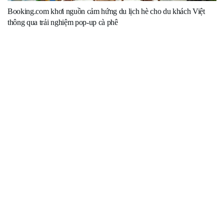
Booking.com khơi nguồn cảm hứng du lịch hè cho du khách Việt
thông qua trải nghiệm pop-up cà phê