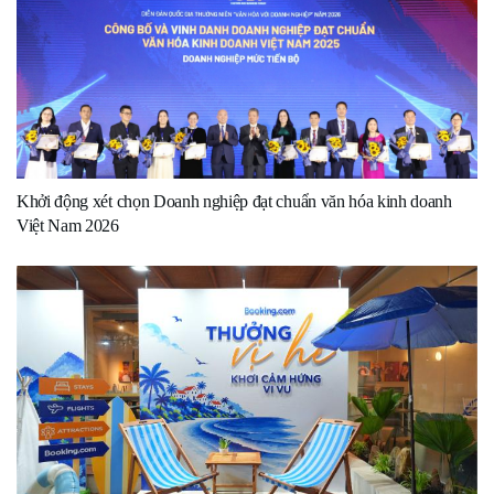
Khởi động xét chọn Doanh nghiệp đạt chuẩn văn hóa kinh doanh
Việt Nam 2026