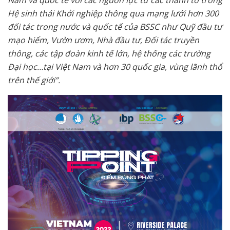
Hệ sinh thái Khởi nghiệp thông qua mạng lưới hơn 300
đối tác trong nước và quốc tế của BSSC như Quỹ đầu tư
mạo hiểm, Vườn ươm, Nhà đầu tư, Đối tác truyền
thông, các tập đoàn kinh tế lớn, hệ thống các trường
Đại học…tại Việt Nam và hơn 30 quốc gia, vùng lãnh thổ
trên thế giới”.