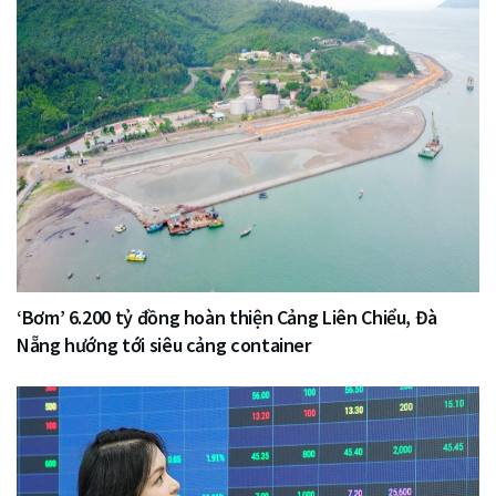
‘Bơm’ 6.200 tỷ đồng hoàn thiện Cảng Liên Chiểu, Đà
Nẵng hướng tới siêu cảng container