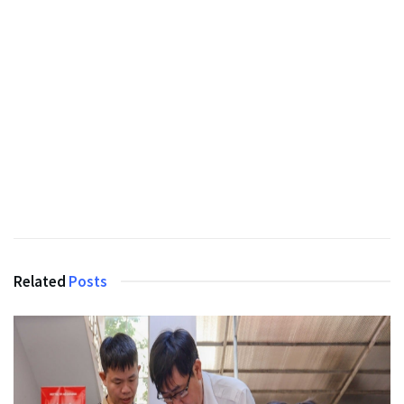
Related
Posts