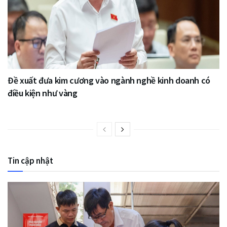
Đề xuất đưa kim cương vào ngành nghề kinh doanh có
điều kiện như vàng
Tin cập nhật