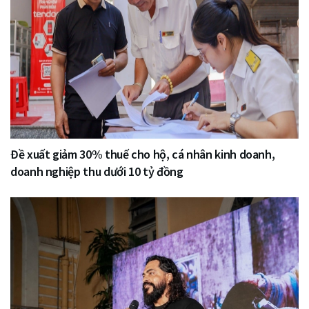
Đề xuất giảm 30% thuế cho hộ, cá nhân kinh doanh,
doanh nghiệp thu dưới 10 tỷ đồng