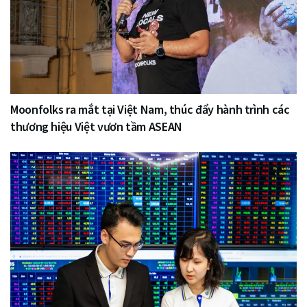
Moonfolks ra mắt tại Việt Nam, thúc đẩy hành trình các
thương hiệu Việt vươn tầm ASEAN