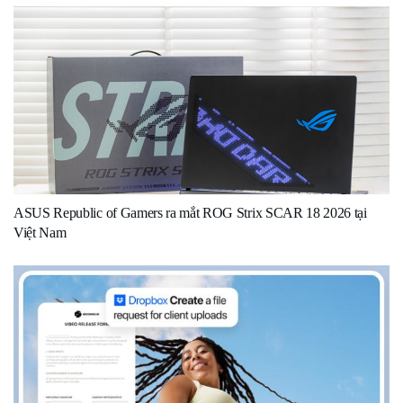
ASUS Republic of Gamers ra mắt ROG Strix SCAR 18 2026 tại
Việt Nam