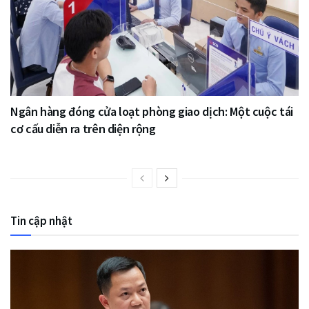
Ngân hàng đóng cửa loạt phòng giao dịch: Một cuộc tái
cơ cấu diễn ra trên diện rộng
Tin cập nhật