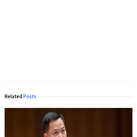
Related
Posts