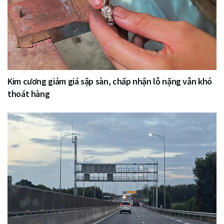
Kim cương giảm giá sập sàn, chấp nhận lỗ nặng vẫn khó
thoát hàng