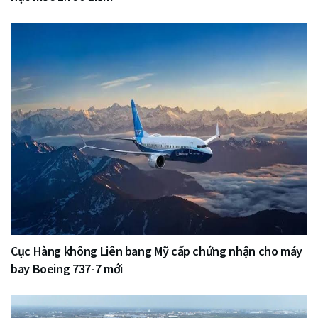
Cục Hàng không Liên bang Mỹ cấp chứng nhận cho máy
bay Boeing 737-7 mới