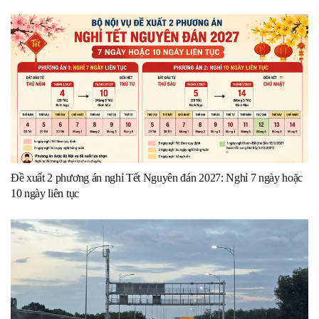
Đề xuất 2 phương án nghỉ Tết Nguyên đán 2027: Nghỉ 7 ngày hoặc
10 ngày liên tục