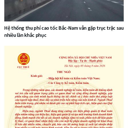
Hệ thống thu phí cao tốc Bắc-Nam vẫn gặp trục trặc sau
nhiều lần khắc phục