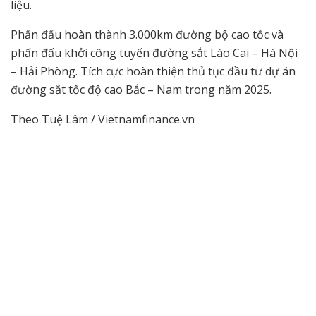
liệu.
Phấn đấu hoàn thành 3.000km đường bộ cao tốc và
phấn đấu khởi công tuyến đường sắt Lào Cai – Hà Nội
– Hải Phòng. Tích cực hoàn thiện thủ tục đầu tư dự án
đường sắt tốc độ cao Bắc – Nam trong năm 2025.
Theo Tuệ Lâm / Vietnamfinance.vn