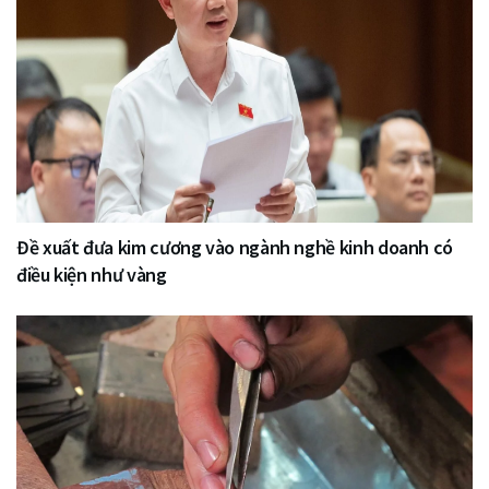
Đề xuất đưa kim cương vào ngành nghề kinh doanh có
điều kiện như vàng