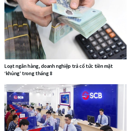
Loạt ngân hàng, doanh nghiệp trả cổ tức tiền mặt
‘khủng’ trong tháng 8