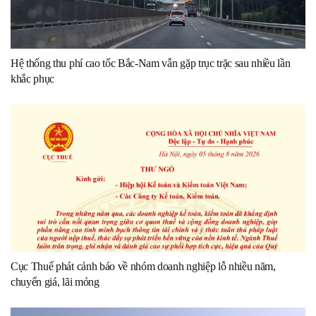
Hệ thống thu phí cao tốc Bắc-Nam vẫn gặp trục trặc sau nhiều lần
khắc phục
Cục Thuế phát cảnh báo về nhóm doanh nghiệp lỗ nhiều năm,
chuyển giá, lãi mỏng