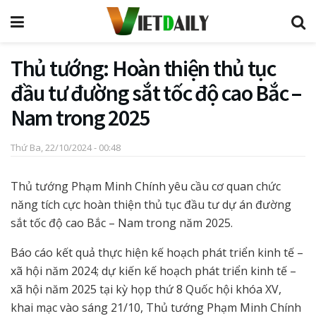
Thủ tướng: Hoàn thiện thủ tục
đầu tư đường sắt tốc độ cao Bắc –
Nam trong 2025
Thứ Ba, 22/10/2024 - 00:48
Thủ tướng Phạm Minh Chính yêu cầu cơ quan chức
năng tích cực hoàn thiện thủ tục đầu tư dự án đường
sắt tốc độ cao Bắc – Nam trong năm 2025.
Báo cáo kết quả thực hiện kế hoạch phát triển kinh tế –
xã hội năm 2024; dự kiến kế hoạch phát triển kinh tế –
xã hội năm 2025 tại kỳ họp thứ 8 Quốc hội khóa XV,
khai mạc vào sáng 21/10, Thủ tướng Phạm Minh Chính