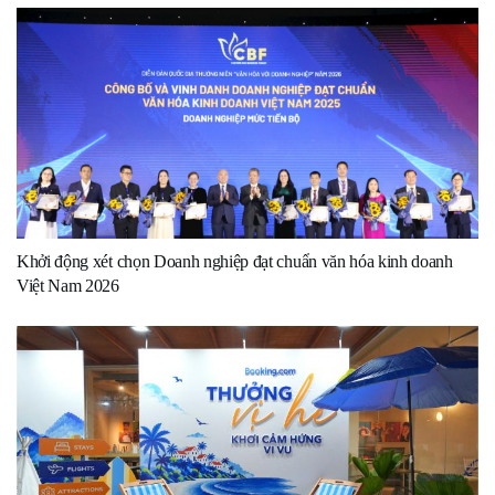
Khởi động xét chọn Doanh nghiệp đạt chuẩn văn hóa kinh doanh
Việt Nam 2026