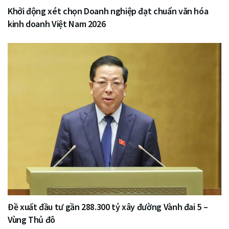
Khởi động xét chọn Doanh nghiệp đạt chuẩn văn hóa
kinh doanh Việt Nam 2026
Đề xuất đầu tư gần 288.300 tỷ xây đường Vành đai 5 –
Vùng Thủ đô