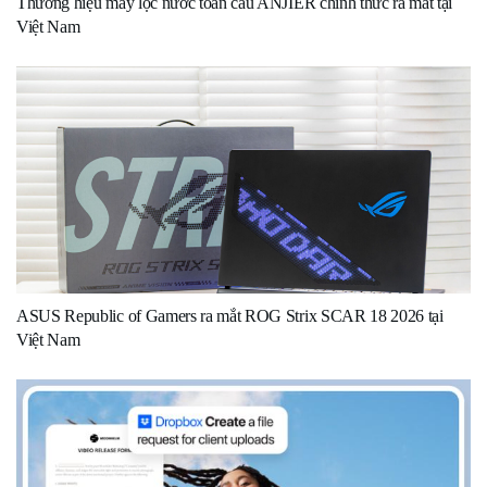
Thương hiệu máy lọc nước toàn cầu ANJIER chính thức ra mắt tại
Việt Nam
ASUS Republic of Gamers ra mắt ROG Strix SCAR 18 2026 tại
Việt Nam