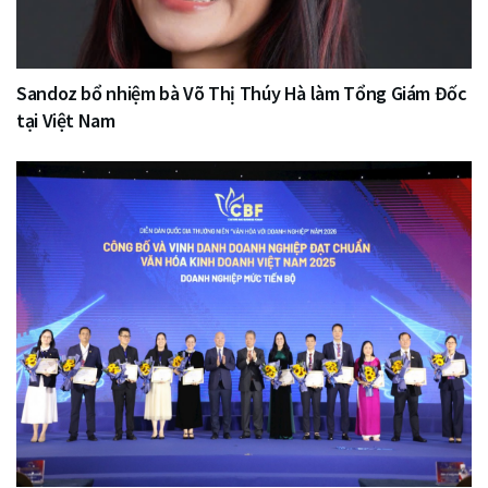
Sandoz bổ nhiệm bà Võ Thị Thúy Hà làm Tổng Giám Đốc
tại Việt Nam