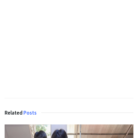
Related
Posts