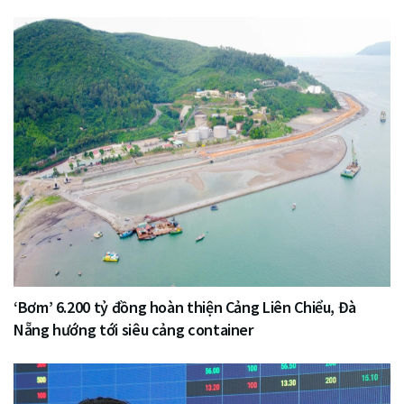
‘Bơm’ 6.200 tỷ đồng hoàn thiện Cảng Liên Chiểu, Đà
Nẵng hướng tới siêu cảng container