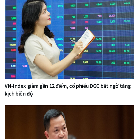
VN-Index giảm gần 12 điểm, cổ phiếu DGC bất ngờ tăng
kịch biên độ