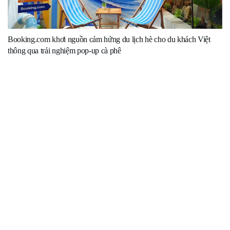
Booking.com khơi nguồn cảm hứng du lịch hè cho du khách Việt
thông qua trải nghiệm pop-up cà phê