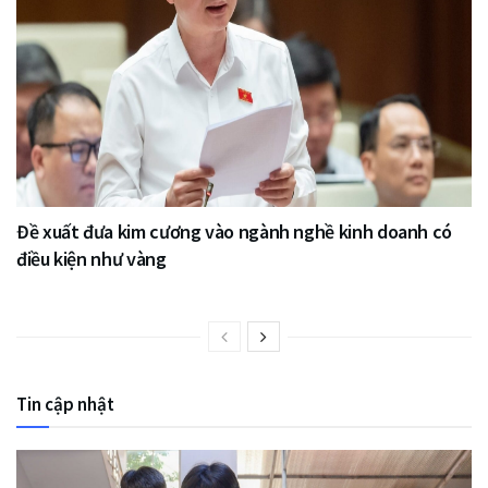
Đề xuất đưa kim cương vào ngành nghề kinh doanh có
điều kiện như vàng
Tin cập nhật