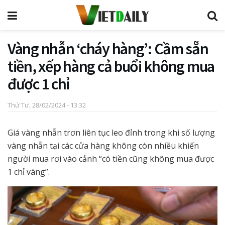
Vàng nhẫn ‘cháy hàng’: Cầm sẵn
tiền, xếp hàng cả buổi không mua
được 1 chỉ
Thứ Tư, 28/02/2024 - 13:32
Giá vàng nhẫn trơn liên tục leo đỉnh trong khi số lượng
vàng nhẫn tại các cửa hàng không còn nhiều khiến
người mua rơi vào cảnh “có tiền cũng không mua được
1 chỉ vàng”.