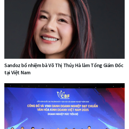
Sandoz bổ nhiệm bà Võ Thị Thúy Hà làm Tổng Giám Đốc
tại Việt Nam