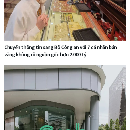
Chuyển thông tin sang Bộ Công an với 7 cá nhân bán
vàng không rõ nguồn gốc hơn 2.000 tỷ