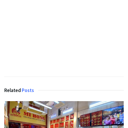
Related
Posts