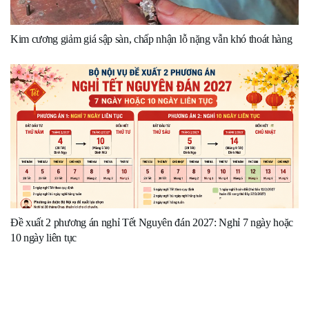
Kim cương giảm giá sập sàn, chấp nhận lỗ nặng vẫn khó thoát hàng
Đề xuất 2 phương án nghỉ Tết Nguyên đán 2027: Nghỉ 7 ngày hoặc
10 ngày liên tục