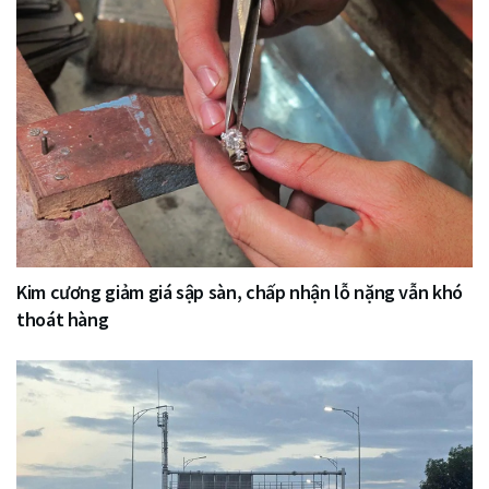
Kim cương giảm giá sập sàn, chấp nhận lỗ nặng vẫn khó
thoát hàng