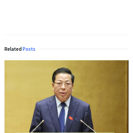
Related
Posts