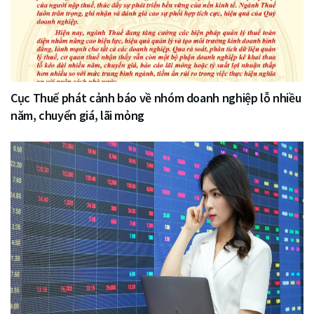
Cục Thuế phát cảnh báo về nhóm doanh nghiệp lỗ nhiều
năm, chuyển giá, lãi mỏng