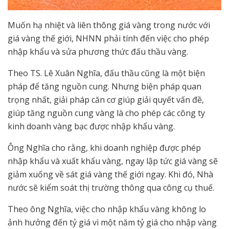
Muốn hạ nhiệt và liên thông giá vàng trong nước với
giá vàng thế giới, NHNN phải tính đến việc cho phép
nhập khẩu và sửa phương thức đấu thầu vàng.
Theo TS. Lê Xuân Nghĩa, đấu thầu cũng là một biện
pháp để tăng nguồn cung. Nhưng biện pháp quan
trọng nhất, giải pháp căn cơ giúp giải quyết vấn đề,
giúp tăng nguồn cung vàng là cho phép các công ty
kinh doanh vàng bạc được nhập khẩu vàng.
Ông Nghĩa cho rằng, khi doanh nghiệp được phép
nhập khẩu và xuất khẩu vàng, ngay lập tức giá vàng sẽ
giảm xuống về sát giá vàng thế giới ngay. Khi đó, Nhà
nước sẽ kiểm soát thị trường thông qua công cụ thuế.
Theo ông Nghĩa, việc cho nhập khẩu vàng không lo
ảnh hưởng đến tỷ giá vì một năm tỷ giá cho nhập vàng