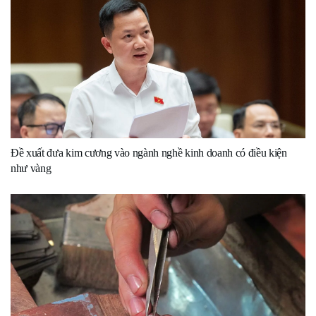
Đề xuất đưa kim cương vào ngành nghề kinh doanh có điều kiện
như vàng