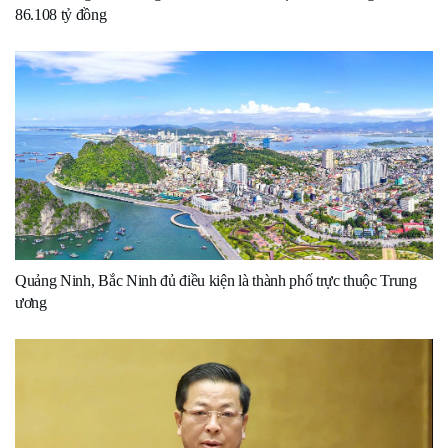
86.108 tỷ đồng
Quảng Ninh, Bắc Ninh đủ điều kiện là thành phố trực thuộc Trung
ương