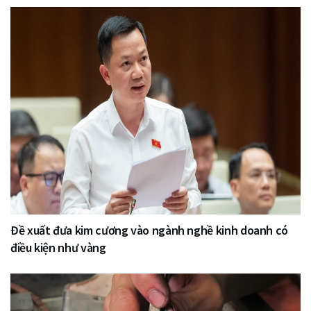
Đề xuất đưa kim cương vào ngành nghề kinh doanh có
điều kiện như vàng