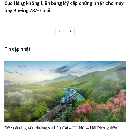
Cục Hàng không Liên bang Mỹ cấp chứng nhận cho máy
bay Boeing 737-7 mới
Tin cập nhật
Đề xuất tăng vốn đường sắt Lào Cai – Hà Nội – Hải Phòng thêm