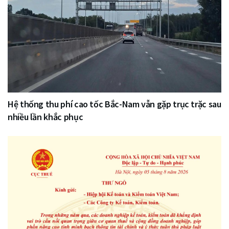
Hệ thống thu phí cao tốc Bắc-Nam vẫn gặp trục trặc sau
nhiều lần khắc phục