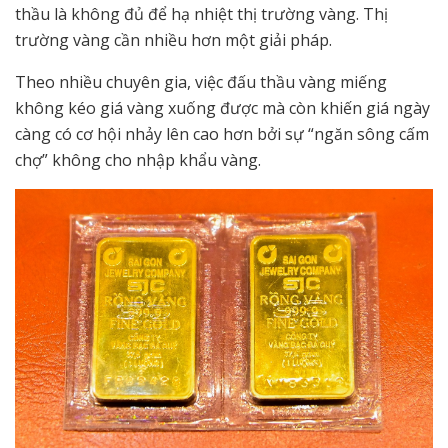
thầu là không đủ để hạ nhiệt thị trường vàng. Thị
trường vàng cần nhiều hơn một giải pháp.
Theo nhiều chuyên gia, việc đấu thầu vàng miếng
không kéo giá vàng xuống được mà còn khiến giá ngày
càng có cơ hội nhảy lên cao hơn bởi sự “ngăn sông cấm
chợ” không cho nhập khẩu vàng.