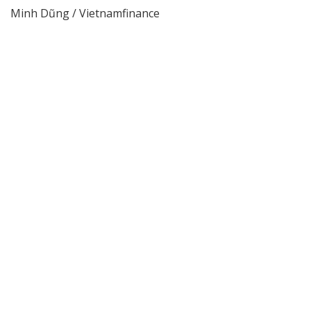
Minh Dũng / Vietnamfinance