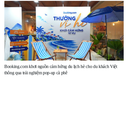
Booking.com khơi nguồn cảm hứng du lịch hè cho du khách Việt
thông qua trải nghiệm pop-up cà phê