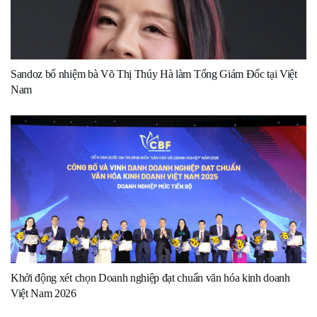
Sandoz bổ nhiệm bà Võ Thị Thúy Hà làm Tổng Giám Đốc tại Việt
Nam
Khởi động xét chọn Doanh nghiệp đạt chuẩn văn hóa kinh doanh
Việt Nam 2026