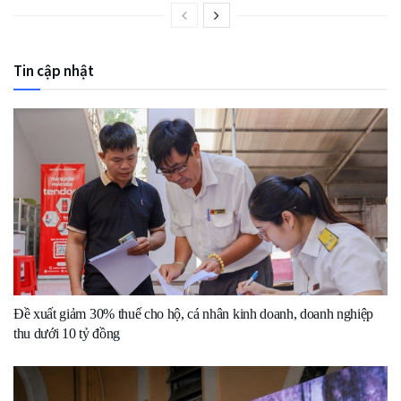
Tin cập nhật
Đề xuất giảm 30% thuế cho hộ, cá nhân kinh doanh, doanh nghiệp
thu dưới 10 tỷ đồng