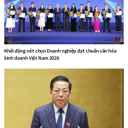
Khởi động xét chọn Doanh nghiệp đạt chuẩn văn hóa
kinh doanh Việt Nam 2026