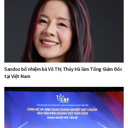
Sandoz bổ nhiệm bà Võ Thị Thúy Hà làm Tổng Giám Đốc
tại Việt Nam