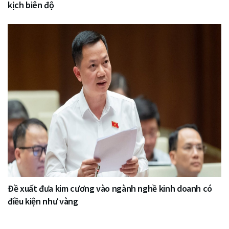
kịch biên độ
Đề xuất đưa kim cương vào ngành nghề kinh doanh có
điều kiện như vàng