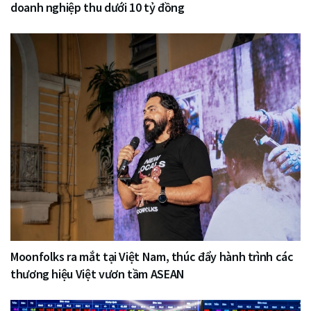
doanh nghiệp thu dưới 10 tỷ đồng
Moonfolks ra mắt tại Việt Nam, thúc đẩy hành trình các
thương hiệu Việt vươn tầm ASEAN