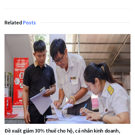
Related
Posts
Đề xuất giảm 30% thuế cho hộ, cá nhân kinh doanh,