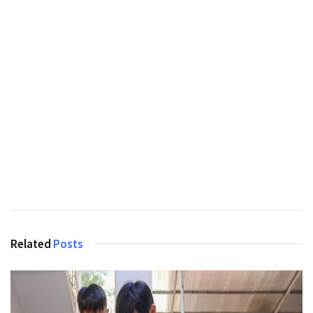
Related
Posts