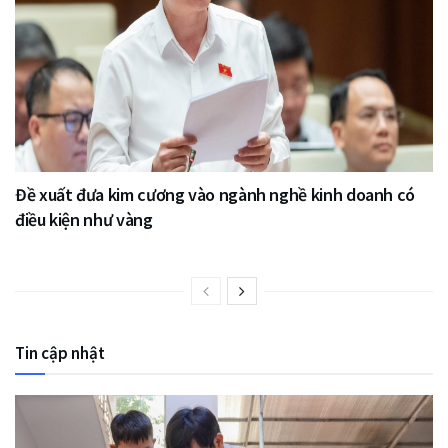
Đề xuất đưa kim cương vào ngành nghề kinh doanh có
điều kiện như vàng
Tin cập nhật