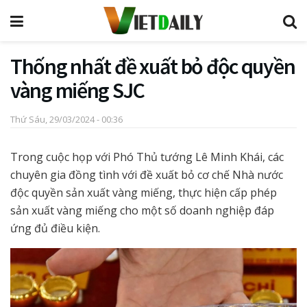
Thống nhất đề xuất bỏ độc quyền
vàng miếng SJC
Thứ Sáu, 29/03/2024 - 00:36
Trong cuộc họp với Phó Thủ tướng Lê Minh Khái, các
chuyên gia đồng tình với đề xuất bỏ cơ chế Nhà nước
độc quyền sản xuất vàng miếng, thực hiện cấp phép
sản xuất vàng miếng cho một số doanh nghiệp đáp
ứng đủ điều kiện.