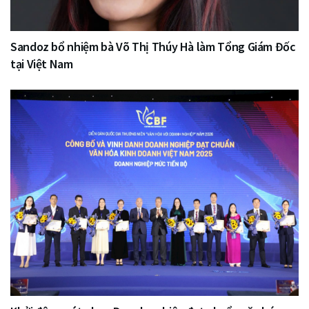
Sandoz bổ nhiệm bà Võ Thị Thúy Hà làm Tổng Giám Đốc
tại Việt Nam