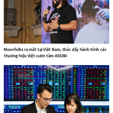
Moonfolks ra mắt tại Việt Nam, thúc đẩy hành trình các
thương hiệu Việt vươn tầm ASEAN