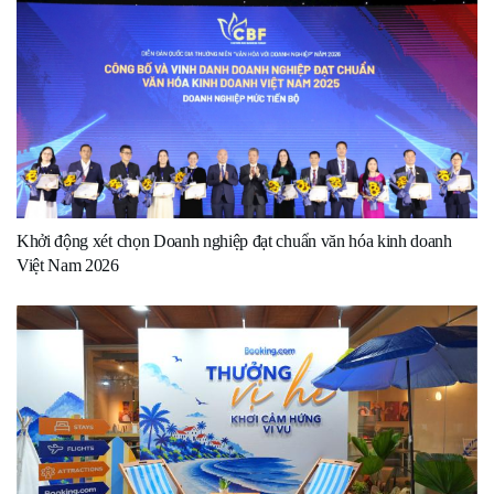
Khởi động xét chọn Doanh nghiệp đạt chuẩn văn hóa kinh doanh
Việt Nam 2026