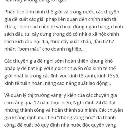
Phân tích tình hình thế giới và trong nước, các chuyên
gia đề xuất các giải pháp liên quan đến chính sách tài
khóa, chính sách tiền tệ và hoạt động ngân hàng; chính
sách đầu tư, xây dựng trong đó có nhà ở xã hội; chính
sách kích cầu nội địa, thúc đẩy xuất khẩu, đầu tư tư
nhân; “bơm máu” cho doanh nghiệp,…
Các chuyên gia đề nghị sớm hoàn thiện khung khổ
pháp lý để bắt kịp với sự dịch chuyển của kinh tế thế
giới nhất là trong các lĩnh vực kinh tế xanh, kinh tế số,
kinh tế tuần hoàn, nâng cao năng suất lao động…
Về quản lý thị trường vàng, ý kiến của các chuyên gia
cho rằng qua 12 năm thực hiện, Nghị định 24 đã đạt
những thành công và hoàn thành sứ mệnh. Các chuyên
gia khẳng định mục tiêu “chống vàng hóa” đã thành
công, đề xuất bỏ quy định nhà nước độc quyền vàng