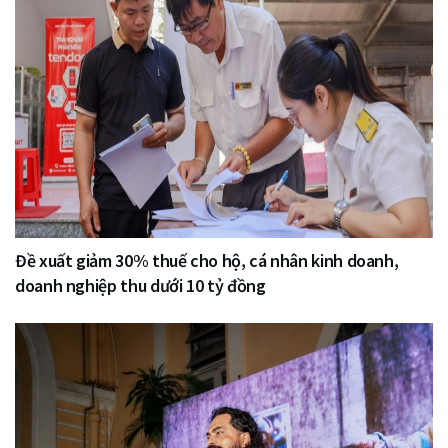
Đề xuất giảm 30% thuế cho hộ, cá nhân kinh doanh,
doanh nghiệp thu dưới 10 tỷ đồng