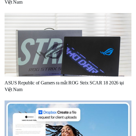
Việt Nam
ASUS Republic of Gamers ra mắt ROG Strix SCAR 18 2026 tại
Việt Nam