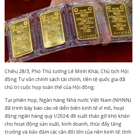
Chiều 28/3, Phó Thủ tướng Lê Minh Khái, Chủ tịch Hội
đồng Tư vấn chính sách tài chính, tiền tệ quốc gia đã
chủ trì cuộc họp toàn thể của Hội đồng.
Tại phiên họp, Ngân hàng Nhà nước Việt Nam (NHNN)
đã trình bày báo cáo về diễn biến kinh tế vĩ mô, hoạt
động ngân hàng quý I/2024; đề xuất tháo gỡ khó khăn
cho hoạt động sản xuất, kinh doanh, thúc đẩy tăng
trưởng và bảo đảm các cân đối lớn của nền kinh tế; tình