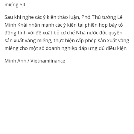
miếng SJC.
Sau khi nghe các ý kiến thảo luận, Phó Thủ tướng Lê
Minh Khái nhấn mạnh các ý kiến tại phiên họp bày tỏ
đồng tình với đề xuất bỏ cơ chế Nhà nước độc quyền
sản xuất vàng miếng, thực hiện cấp phép sản xuất vàng
miếng cho một số doanh nghiệp đáp ứng đủ điều kiện.
Minh Anh / Vietnamfinance