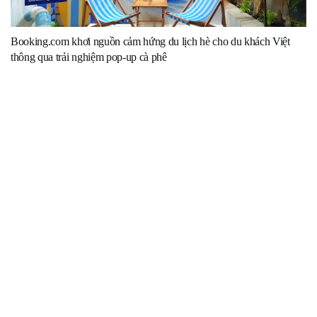
Booking.com khơi nguồn cảm hứng du lịch hè cho du khách Việt
thông qua trải nghiệm pop-up cà phê