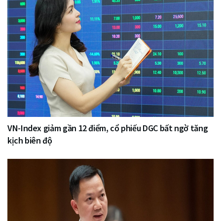
VN-Index giảm gần 12 điểm, cổ phiếu DGC bất ngờ tăng
kịch biên độ