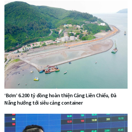
‘Bơm’ 6.200 tỷ đồng hoàn thiện Cảng Liên Chiểu, Đà
Nẵng hướng tới siêu cảng container