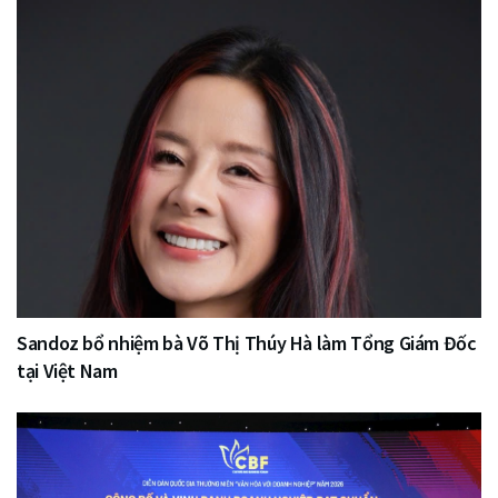
Sandoz bổ nhiệm bà Võ Thị Thúy Hà làm Tổng Giám Đốc
tại Việt Nam