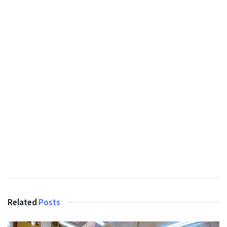
Related
Posts