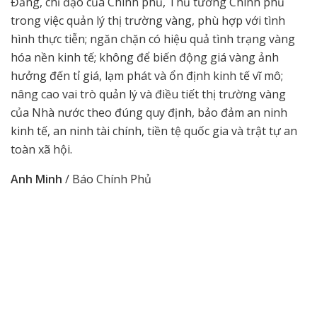
Đảng, chỉ đạo của Chính phủ, Thủ tướng Chính phủ
trong việc quản lý thị trường vàng, phù hợp với tình
hình thực tiễn; ngăn chặn có hiệu quả tình trạng vàng
hóa nền kinh tế; không để biến động giá vàng ảnh
hưởng đến tỉ giá, lạm phát và ổn định kinh tế vĩ mô;
nâng cao vai trò quản lý và điều tiết thị trường vàng
của Nhà nước theo đúng quy định, bảo đảm an ninh
kinh tế, an ninh tài chính, tiền tệ quốc gia và trật tự an
toàn xã hội.
Anh Minh
/ Báo Chính Phủ