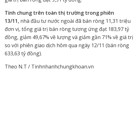
Tính chung trên toàn thị trường trong phiên
13/11,
nhà đầu tư nước ngoài đã bán ròng 11,31 triệu
đơn vị, tổng giá trị bán ròng tương ứng đạt 183,97 tỷ
đồng, giảm 49,67% về lượng và giảm gần 71% về giá trị
so với phiên giao dịch hôm qua ngày 12/11 (bán ròng
633,63 tỷ đồng).
Theo N.T / Tinhnhanhchungkhoan.vn