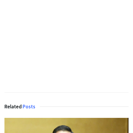
Related
Posts