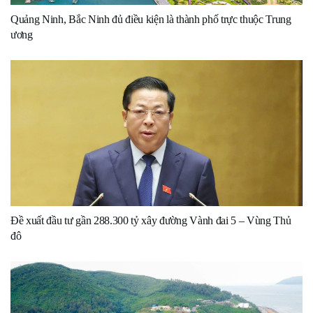
Quảng Ninh, Bắc Ninh đủ điều kiện là thành phố trực thuộc Trung
ương
Đề xuất đầu tư gần 288.300 tỷ xây đường Vành đai 5 – Vùng Thủ
đô