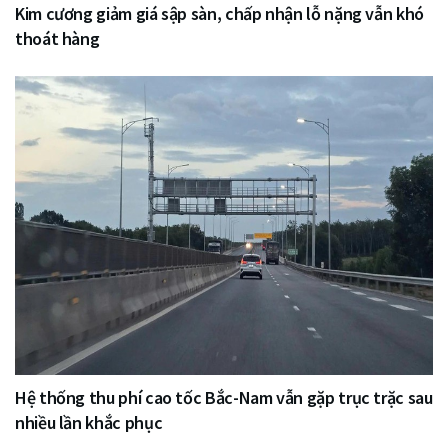
Kim cương giảm giá sập sàn, chấp nhận lỗ nặng vẫn khó
thoát hàng
Hệ thống thu phí cao tốc Bắc-Nam vẫn gặp trục trặc sau
nhiều lần khắc phục