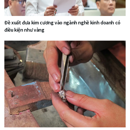
Đề xuất đưa kim cương vào ngành nghề kinh doanh có
điều kiện như vàng