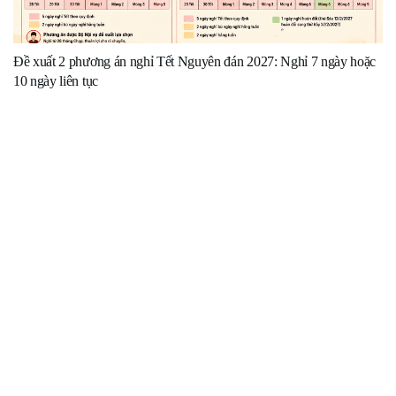
Đề xuất 2 phương án nghỉ Tết Nguyên đán 2027: Nghỉ 7 ngày hoặc
10 ngày liên tục