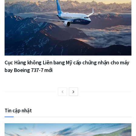
Cục Hàng không Liên bang Mỹ cấp chứng nhận cho máy
bay Boeing 737-7 mới
Tin cập nhật