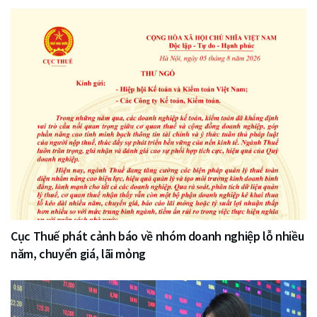
Cục Thuế phát cảnh báo về nhóm doanh nghiệp lỗ nhiều
năm, chuyển giá, lãi mỏng