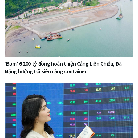
‘Bơm’ 6.200 tỷ đồng hoàn thiện Cảng Liên Chiểu, Đà
Nẵng hướng tới siêu cảng container