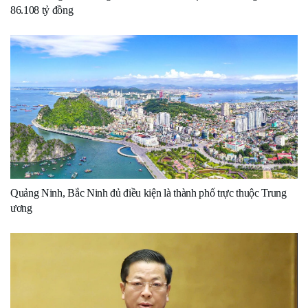
86.108 tỷ đồng
Quảng Ninh, Bắc Ninh đủ điều kiện là thành phố trực thuộc Trung
ương