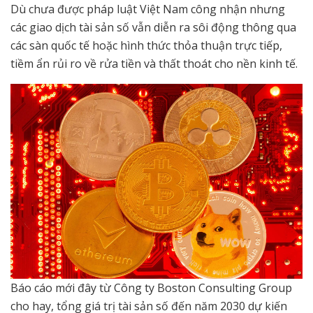
Dù chưa được pháp luật Việt Nam công nhận nhưng
các giao dịch tài sản số vẫn diễn ra sôi động thông qua
các sàn quốc tế hoặc hình thức thỏa thuận trực tiếp,
tiềm ẩn rủi ro về rửa tiền và thất thoát cho nền kinh tế.
Báo cáo mới đây từ Công ty Boston Consulting Group
cho hay, tổng giá trị tài sản số đến năm 2030 dự kiến