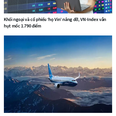
Khối ngoại và cổ phiếu ‘họ Vin’ nâng đỡ, VN-Index vẫn
hụt mốc 1.790 điểm