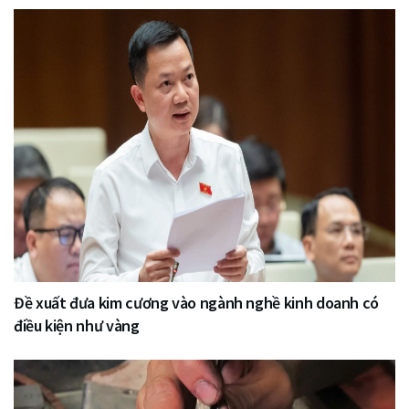
Đề xuất đưa kim cương vào ngành nghề kinh doanh có
điều kiện như vàng