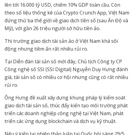
lên tới 16.000 tỷ USD, chiếm 10% GDP toàn cầu. Còn
theo số liệu thống kê của Crypto Crunch App, Việt Nam
đứng thứ ba thế giới về giao dịch tiền số (sau Ấn Độ và
Mỹ), với gần 26 triệu người sở hữu tiền ảo.
Thị trường giao dịch tài sản ảo ở Việt Nam khá sôi
động nhưng tiềm ẩn rất nhiều rủi ro.
Tại Diễn đàn tài sản số mới đây, Chủ tịch Công ty CP
Công nghệ số SSI (SSI Digital) Nguyễn Duy Hưng đánh
giá, tài sản số có nhiều cơ hội nhưng cũng có rất nhiều
rủi ro.
Ông Hưng đề xuất xây dựng khung pháp lý kiểm soát
giao dịch tài sản số, thúc đẩy kiến tạo môi trường phát
triển các doanh nghiệp công nghệ tại Việt Nam, phát
triển các ứng dụng blockchain và dịch vụ kỹ thuật.
Nêu ý kiến tại phiên thảo luận tại Quốc hội sáng 29/5,