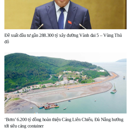
Đề xuất đầu tư gần 288.300 tỷ xây đường Vành đai 5 – Vùng Thủ
đô
‘Bơm’ 6.200 tỷ đồng hoàn thiện Cảng Liên Chiểu, Đà Nẵng hướng
tới siêu cảng container