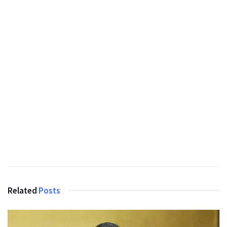
Related
Posts