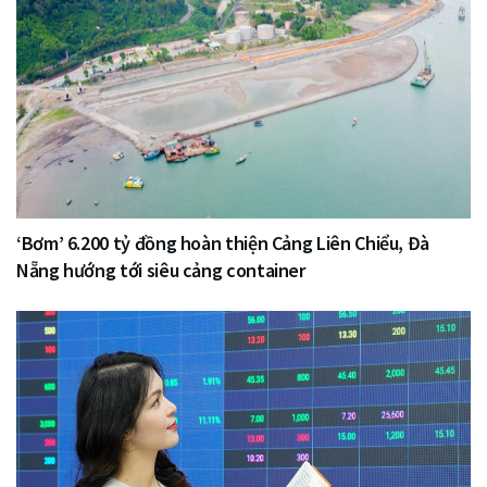
‘Bơm’ 6.200 tỷ đồng hoàn thiện Cảng Liên Chiểu, Đà
Nẵng hướng tới siêu cảng container