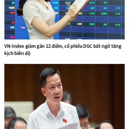
VN-Index giảm gần 12 điểm, cổ phiếu DGC bất ngờ tăng
kịch biên độ