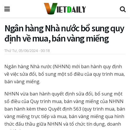
Ngân hàng Nhà nước bổ sung quy
định về mua, bán vàng miếng
Thứ Tư, 05/06/2024 - 00:18
Ngân hàng Nhà nước (NHNN) mới ban hành quy định
về việc sửa đổi, bổ sung một số điều của quy trình mua,
bán vàng miếng.
NHNN vừa ban hành quyết định sửa đổi, bổ sung một
số điều của Quy trình mua, bán vàng miếng của NHNN
ban hành kèm theo Quyết định 563 (quy trình mua, bán
vàng miếng trực tiếp và mua, bán vàng miếng qua hình
thức đấu thầu giữa NHNN và tổ chức tín dụng, doanh