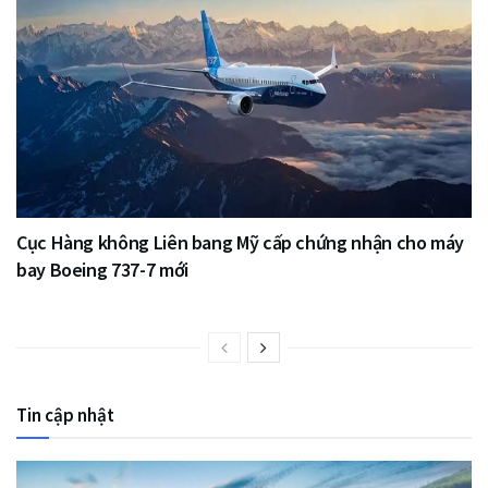
Cục Hàng không Liên bang Mỹ cấp chứng nhận cho máy
bay Boeing 737-7 mới
Tin cập nhật