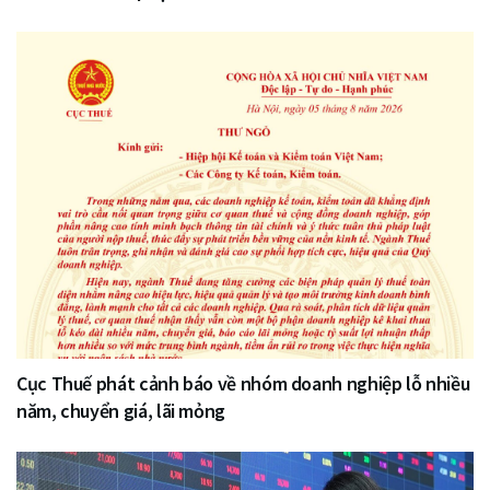
Cục Thuế phát cảnh báo về nhóm doanh nghiệp lỗ nhiều
năm, chuyển giá, lãi mỏng