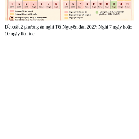
Đề xuất 2 phương án nghỉ Tết Nguyên đán 2027: Nghỉ 7 ngày hoặc
10 ngày liên tục