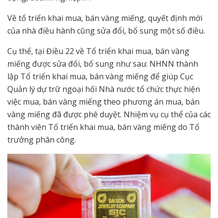
Về tổ triển khai mua, bán vàng miếng, quyết định mới
của nhà điều hành cũng sửa đổi, bổ sung một số điều.
Cụ thể, tại Điều 22 về Tổ triển khai mua, bán vàng
miếng được sửa đổi, bổ sung như sau: NHNN thành
lập Tổ triển khai mua, bán vàng miếng để giúp Cục
Quản lý dự trữ ngoại hối Nhà nước tổ chức thực hiện
việc mua, bán vàng miếng theo phương án mua, bán
vàng miếng đã được phê duyệt. Nhiệm vụ cụ thể của các
thành viên Tổ triển khai mua, bán vàng miếng do Tổ
trưởng phân công.