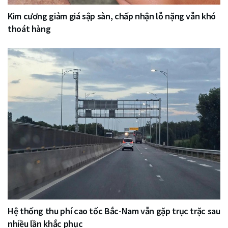
Kim cương giảm giá sập sàn, chấp nhận lỗ nặng vẫn khó
thoát hàng
Hệ thống thu phí cao tốc Bắc-Nam vẫn gặp trục trặc sau
nhiều lần khắc phục