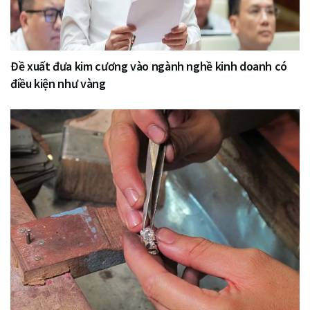
Đề xuất đưa kim cương vào ngành nghề kinh doanh có
điều kiện như vàng