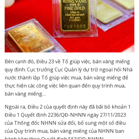
Bên cạnh đó, Điều 23 về Tổ giúp việc, bán vàng miếng
quy định: Cục trưởng Cục Quản lý dự trữ ngoại hối Nhà
nước thành lập Tổ giúp việc mua, bán vàng miếng để
thực hiện các công việc liên quan đến quy trình mua,
bán vàng miếng…
Ngoài ra, Điều 2 của quyết định này đã bãi bỏ khoản 1
Điều 1 Quyết định 2236/QĐ-NHNN ngày 27/11/2023
của Thống đốc NHNN sửa đổi, bổ sung một số điều
của Quy trình mua, bán vàng miếng của NHNN ban