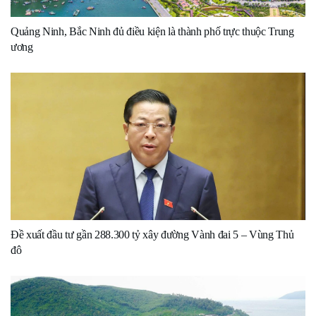
Quảng Ninh, Bắc Ninh đủ điều kiện là thành phố trực thuộc Trung
ương
Đề xuất đầu tư gần 288.300 tỷ xây đường Vành đai 5 – Vùng Thủ
đô