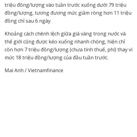
triệu đồng/lượng vào tuần trước xuống dưới 79 triệu
đồng/lượng, tương đương mức giảm ròng hơn 11 triệu
đồng chỉ sau 6 ngày.
Khoảng cách chênh lệch giữa giá vàng trong nước và
thế giới cũng được kéo xuống nhanh chóng, hiện chỉ
còn hơn 7 triệu đồng/lượng (chưa tính thuế, phí) thay vì
mức 18 triệu đồng/lượng của đầu tuần trước.
Mai Anh / Vietnamfinance