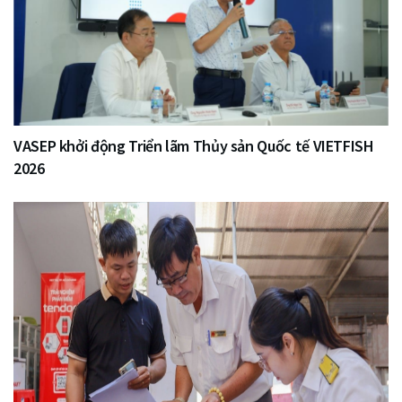
VASEP khởi động Triển lãm Thủy sản Quốc tế VIETFISH
2026