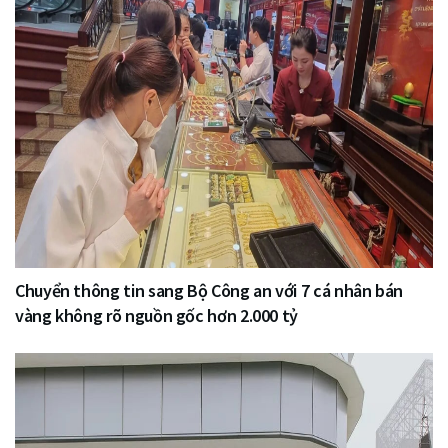
Chuyển thông tin sang Bộ Công an với 7 cá nhân bán
vàng không rõ nguồn gốc hơn 2.000 tỷ