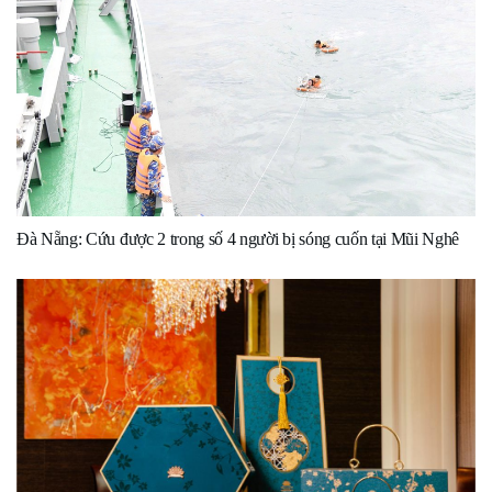
Đà Nẵng: Cứu được 2 trong số 4 người bị sóng cuốn tại Mũi Nghê