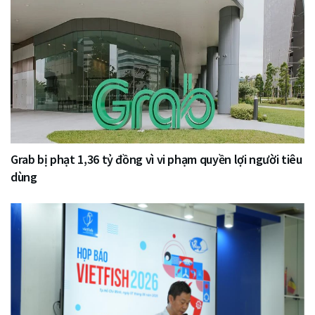
Grab bị phạt 1,36 tỷ đồng vì vi phạm quyền lợi người tiêu
dùng