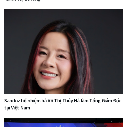
Sandoz bổ nhiệm bà Võ Thị Thúy Hà làm Tổng Giám Đốc
tại Việt Nam