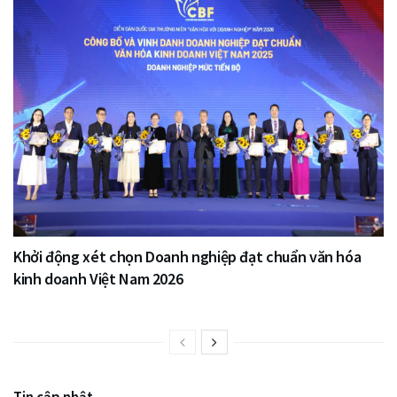
Khởi động xét chọn Doanh nghiệp đạt chuẩn văn hóa
kinh doanh Việt Nam 2026