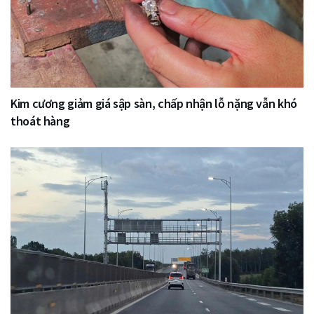
Kim cương giảm giá sập sàn, chấp nhận lỗ nặng vẫn khó
thoát hàng