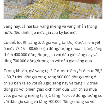
Sáng nay, cả hai loại vàng miếng và vàng nhẫn trong
nước đều thiết lập mức giá cao kỷ lục mới.
Cụ thể, lúc 9h sáng 2/3, giá vàng tại Doji được niêm yết
ở mức 78,15 – 80,65 triệu đồng/lượng (mua – bán), tăng
thêm 400.000 đồng/lượng so với đầu giờ sáng nay và
tăng 700.000 đồng/lượng so với đầu giờ sáng qua.
Trong khi đó, giá vàng tại SJC được niêm yết ở mức 78,2
– 80,7 triệu đồng/lượng, tăng 900.000 đồng/lượng ở
chiều bán ra so với đầu giờ sáng nay và tăng 1,2 triệu
đồng so với phiên giao dịch hôm qua. Còn chiều mua
vào, giá vàng miếng tại SJC tăng 400.000 đồng/lượng so
với đầu giờ sáng và tăng 700.000 đồng/lượng so với