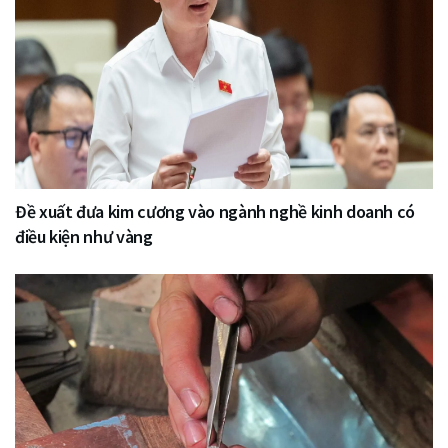
Đề xuất đưa kim cương vào ngành nghề kinh doanh có
điều kiện như vàng