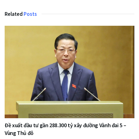
Related
Posts
Đề xuất đầu tư gần 288.300 tỷ xây đường Vành đai 5 –
Vùng Thủ đô