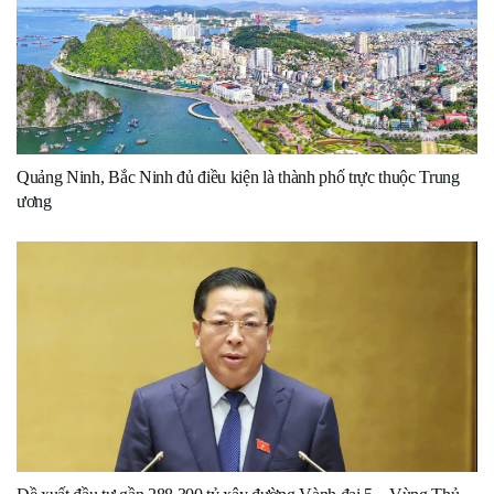
Quảng Ninh, Bắc Ninh đủ điều kiện là thành phố trực thuộc Trung
ương