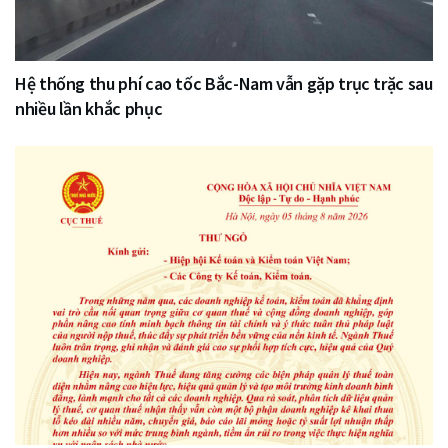
Hệ thống thu phí cao tốc Bắc-Nam vẫn gặp trục trặc sau
nhiều lần khắc phục