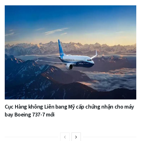
Cục Hàng không Liên bang Mỹ cấp chứng nhận cho máy
bay Boeing 737-7 mới