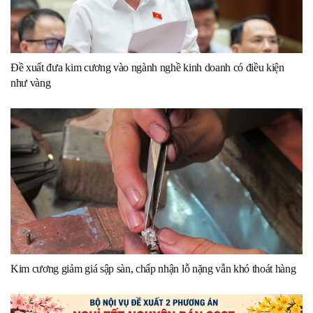
Đề xuất đưa kim cương vào ngành nghề kinh doanh có điều kiện
như vàng
Kim cương giảm giá sập sàn, chấp nhận lỗ nặng vẫn khó thoát hàng