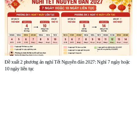
Đề xuất 2 phương án nghỉ Tết Nguyên đán 2027: Nghỉ 7 ngày hoặc
10 ngày liên tục