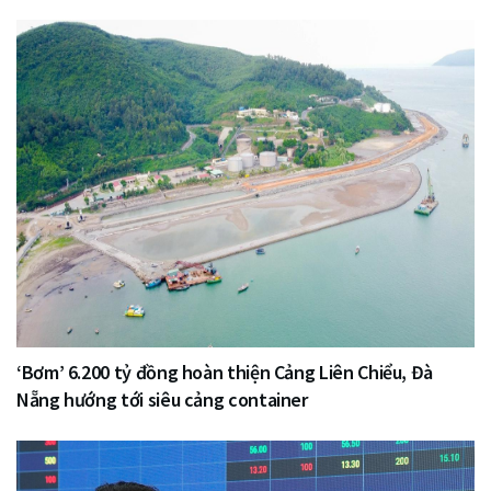
‘Bơm’ 6.200 tỷ đồng hoàn thiện Cảng Liên Chiểu, Đà
Nẵng hướng tới siêu cảng container