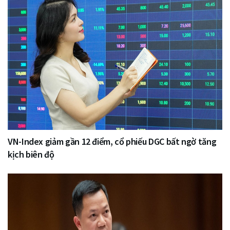
VN-Index giảm gần 12 điểm, cổ phiếu DGC bất ngờ tăng
kịch biên độ