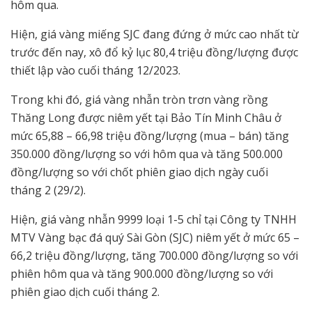
hôm qua.
Hiện, giá vàng miếng SJC đang đứng ở mức cao nhất từ
trước đến nay, xô đổ kỷ lục 80,4 triệu đồng/lượng được
thiết lập vào cuối tháng 12/2023.
Trong khi đó, giá vàng nhẫn tròn trơn vàng rồng
Thăng Long được niêm yết tại Bảo Tín Minh Châu ở
mức 65,88 – 66,98 triệu đồng/lượng (mua – bán) tăng
350.000 đồng/lượng so với hôm qua và tăng 500.000
đồng/lượng so với chốt phiên giao dịch ngày cuối
tháng 2 (29/2).
Hiện, giá vàng nhẫn 9999 loại 1-5 chỉ tại Công ty TNHH
MTV Vàng bạc đá quý Sài Gòn (SJC) niêm yết ở mức 65 –
66,2 triệu đồng/lượng, tăng 700.000 đồng/lượng so với
phiên hôm qua và tăng 900.000 đồng/lượng so với
phiên giao dịch cuối tháng 2.