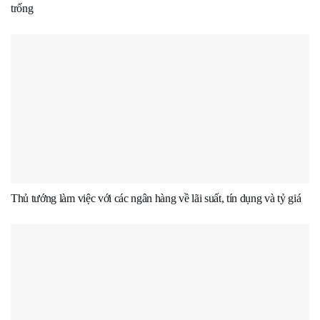
trống
Thủ tướng làm việc với các ngân hàng về lãi suất, tín dụng và tỷ giá