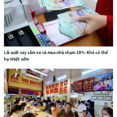
Lãi suất vay sắm xe và mua nhà chạm 18%: Khó có thể
hạ nhiệt sớm