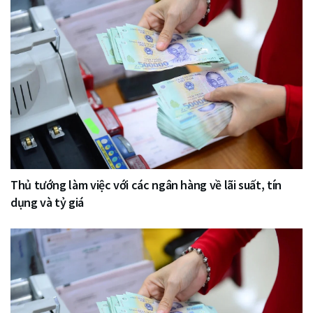
Thủ tướng làm việc với các ngân hàng về lãi suất, tín
dụng và tỷ giá