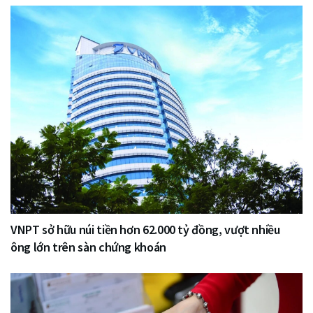
VNPT sở hữu núi tiền hơn 62.000 tỷ đồng, vượt nhiều
ông lớn trên sàn chứng khoán