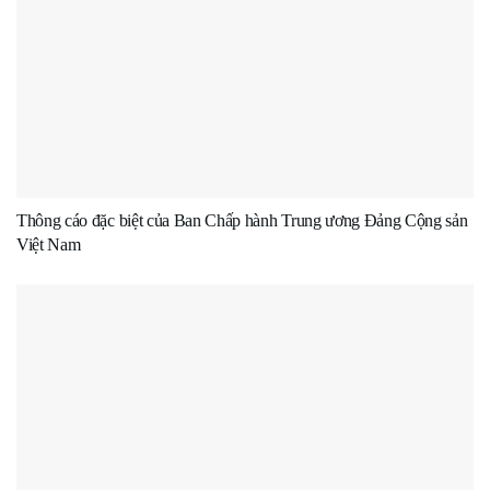
Thông cáo đặc biệt của Ban Chấp hành Trung ương Đảng Cộng sản
Việt Nam