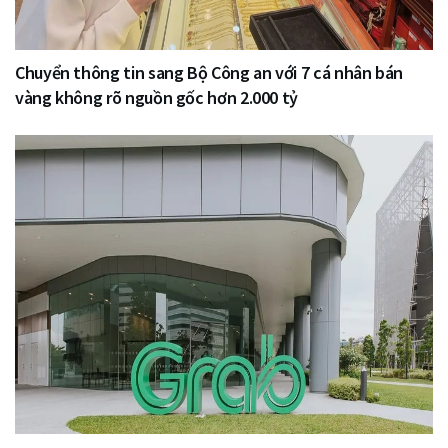
Chuyển thông tin sang Bộ Công an với 7 cá nhân bán
vàng không rõ nguồn gốc hơn 2.000 tỷ