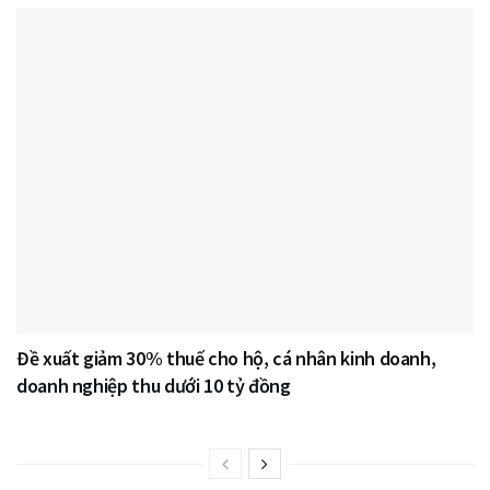
Đề xuất giảm 30% thuế cho hộ, cá nhân kinh doanh,
doanh nghiệp thu dưới 10 tỷ đồng