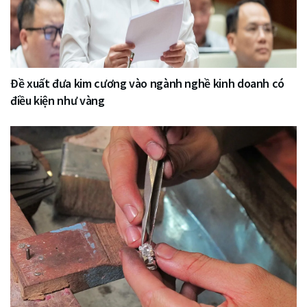
Đề xuất đưa kim cương vào ngành nghề kinh doanh có
điều kiện như vàng