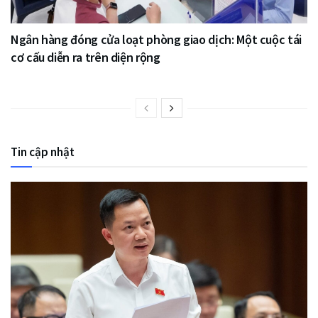
Ngân hàng đóng cửa loạt phòng giao dịch: Một cuộc tái
cơ cấu diễn ra trên diện rộng
Tin cập nhật