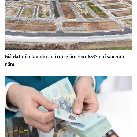
Giá đất nền lao dốc, có nơi giảm hơn 65% chỉ sau nửa
năm