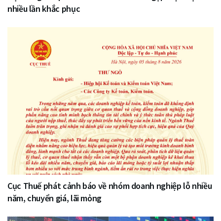
nhiều lần khắc phục
Cục Thuế phát cảnh báo về nhóm doanh nghiệp lỗ nhiều
năm, chuyển giá, lãi mỏng