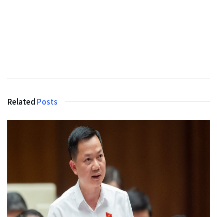
Related
Posts