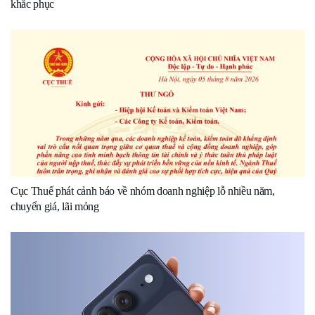
khắc phục
Cục Thuế phát cảnh báo về nhóm doanh nghiệp lỗ nhiều năm,
chuyển giá, lãi mỏng