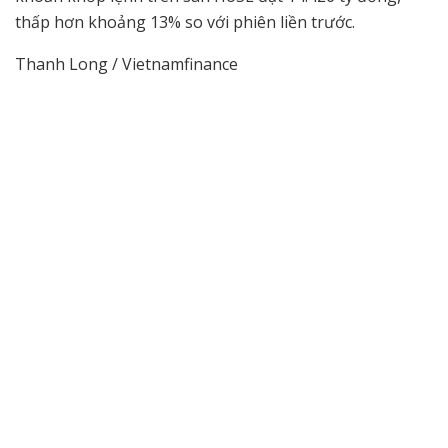
thấp hơn khoảng 13% so với phiên liền trước.
Thanh Long / Vietnamfinance