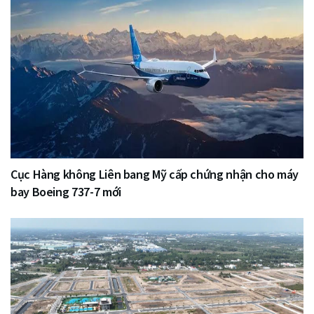
Cục Hàng không Liên bang Mỹ cấp chứng nhận cho máy
bay Boeing 737-7 mới