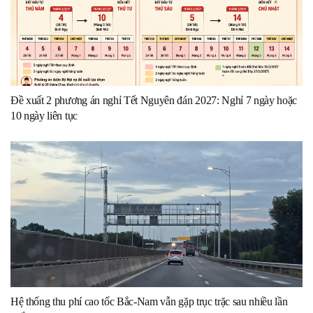
Đề xuất 2 phương án nghỉ Tết Nguyên đán 2027: Nghỉ 7 ngày hoặc
10 ngày liên tục
Hệ thống thu phí cao tốc Bắc-Nam vẫn gặp trục trặc sau nhiều lần