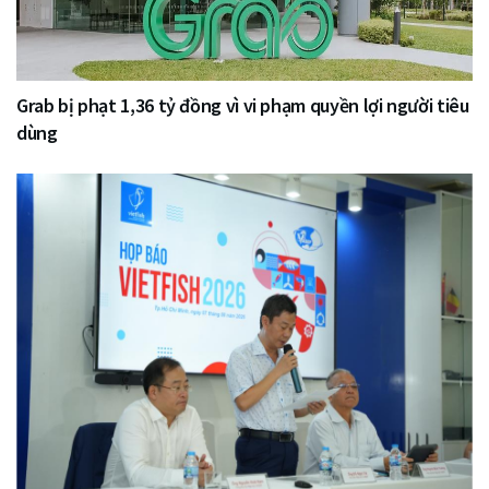
Grab bị phạt 1,36 tỷ đồng vì vi phạm quyền lợi người tiêu
dùng