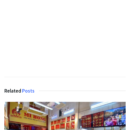
Related
Posts