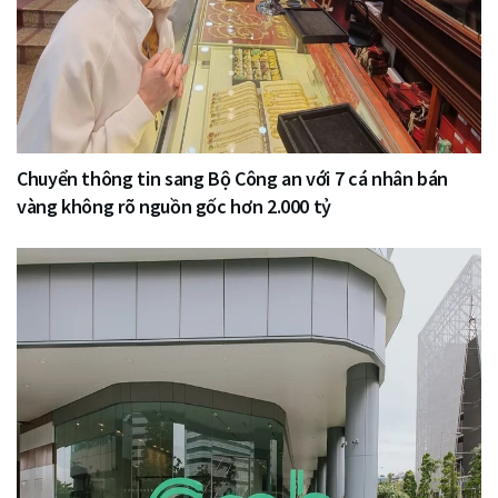
Chuyển thông tin sang Bộ Công an với 7 cá nhân bán
vàng không rõ nguồn gốc hơn 2.000 tỷ