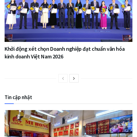
Khởi động xét chọn Doanh nghiệp đạt chuẩn văn hóa
kinh doanh Việt Nam 2026
Tin cập nhật