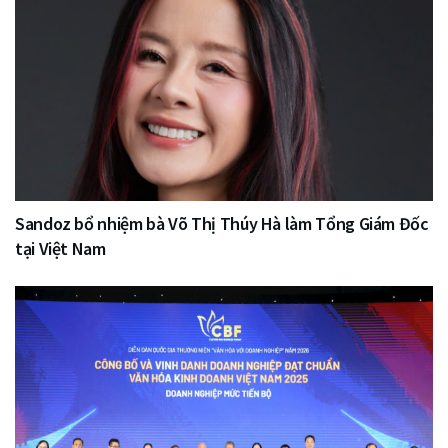
Sandoz bổ nhiệm bà Võ Thị Thúy Hà làm Tổng Giám Đốc
tại Việt Nam