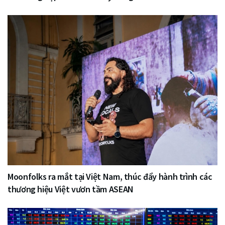
Moonfolks ra mắt tại Việt Nam, thúc đẩy hành trình các
thương hiệu Việt vươn tầm ASEAN