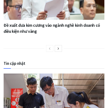
Đề xuất đưa kim cương vào ngành nghề kinh doanh có
điều kiện như vàng
Tin cập nhật