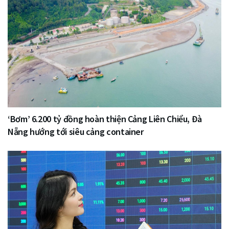
‘Bơm’ 6.200 tỷ đồng hoàn thiện Cảng Liên Chiểu, Đà
Nẵng hướng tới siêu cảng container