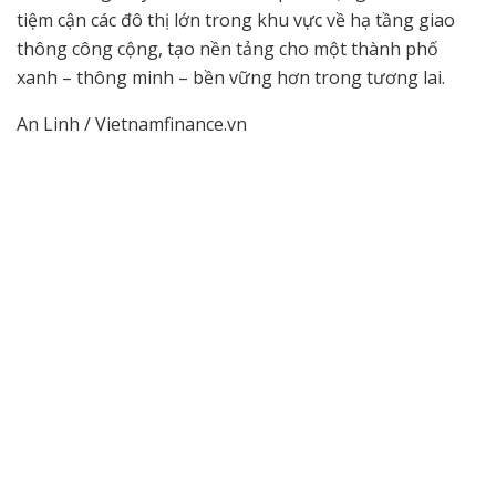
tiệm cận các đô thị lớn trong khu vực về hạ tầng giao
thông công cộng, tạo nền tảng cho một thành phố
xanh – thông minh – bền vững hơn trong tương lai.
An Linh / Vietnamfinance.vn