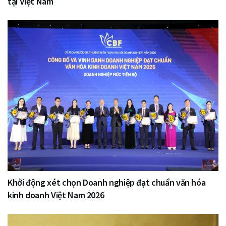
tại Việt Nam
Khởi động xét chọn Doanh nghiệp đạt chuẩn văn hóa
kinh doanh Việt Nam 2026