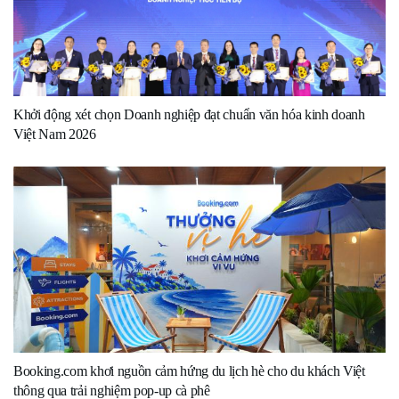
Khởi động xét chọn Doanh nghiệp đạt chuẩn văn hóa kinh doanh
Việt Nam 2026
Booking.com khơi nguồn cảm hứng du lịch hè cho du khách Việt
thông qua trải nghiệm pop-up cà phê