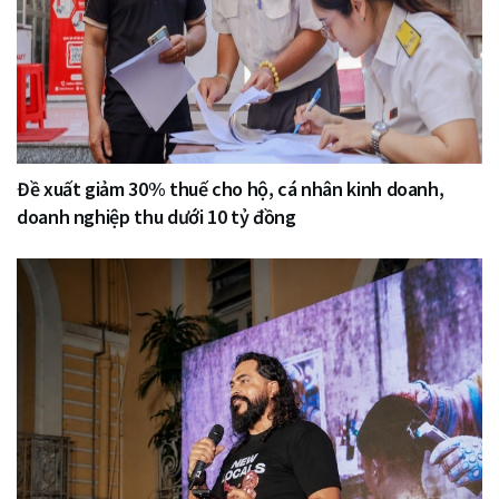
Đề xuất giảm 30% thuế cho hộ, cá nhân kinh doanh,
doanh nghiệp thu dưới 10 tỷ đồng