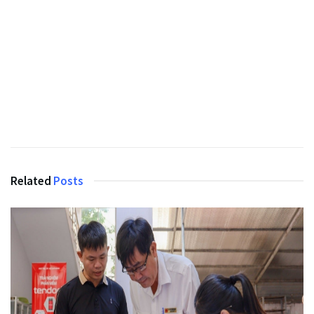
Related
Posts