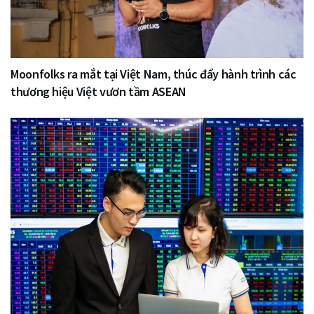
Moonfolks ra mắt tại Việt Nam, thúc đẩy hành trình các
thương hiệu Việt vươn tầm ASEAN