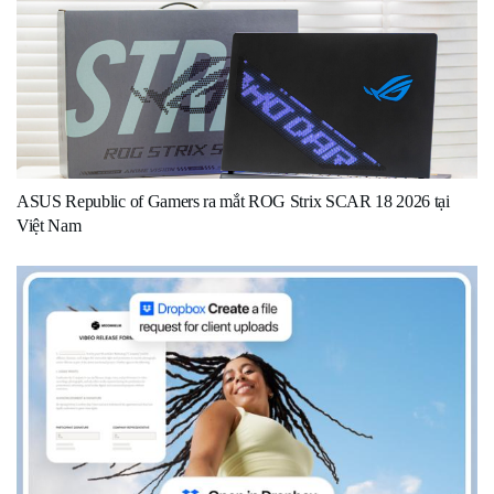
ASUS Republic of Gamers ra mắt ROG Strix SCAR 18 2026 tại
Việt Nam