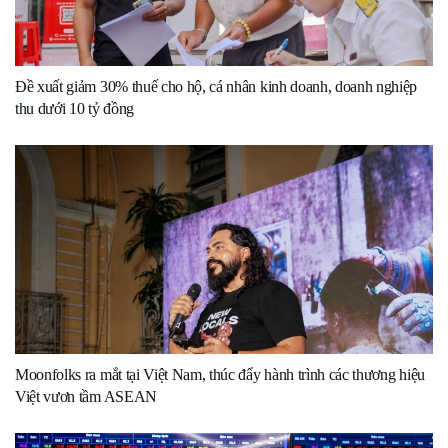
Đề xuất giảm 30% thuế cho hộ, cá nhân kinh doanh, doanh nghiệp
thu dưới 10 tỷ đồng
Moonfolks ra mắt tại Việt Nam, thúc đẩy hành trình các thương hiệu
Việt vươn tầm ASEAN