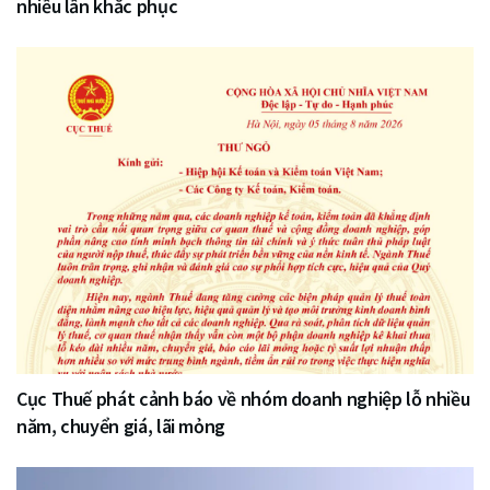
nhiều lần khắc phục
Cục Thuế phát cảnh báo về nhóm doanh nghiệp lỗ nhiều
năm, chuyển giá, lãi mỏng