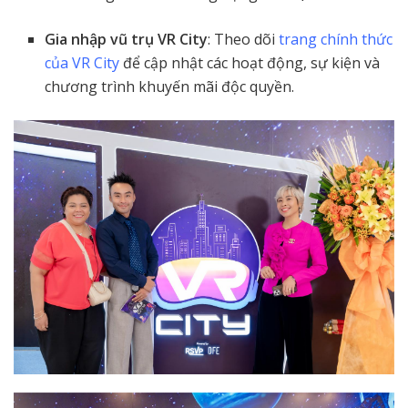
Gia nhập vũ trụ VR City
: Theo dõi
trang chính thức
của VR City
để cập nhật các hoạt động, sự kiện và
chương trình khuyến mãi độc quyền.