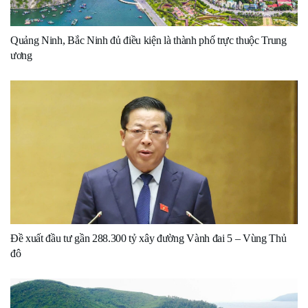
Quảng Ninh, Bắc Ninh đủ điều kiện là thành phố trực thuộc Trung
ương
Đề xuất đầu tư gần 288.300 tỷ xây đường Vành đai 5 – Vùng Thủ
đô