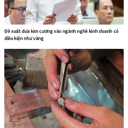
Đề xuất đưa kim cương vào ngành nghề kinh doanh có
điều kiện như vàng