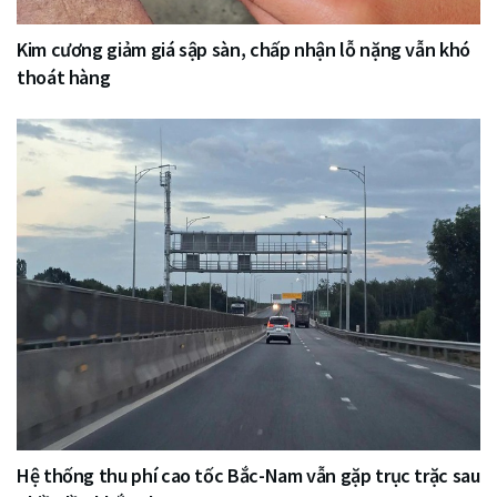
Kim cương giảm giá sập sàn, chấp nhận lỗ nặng vẫn khó
thoát hàng
Hệ thống thu phí cao tốc Bắc-Nam vẫn gặp trục trặc sau