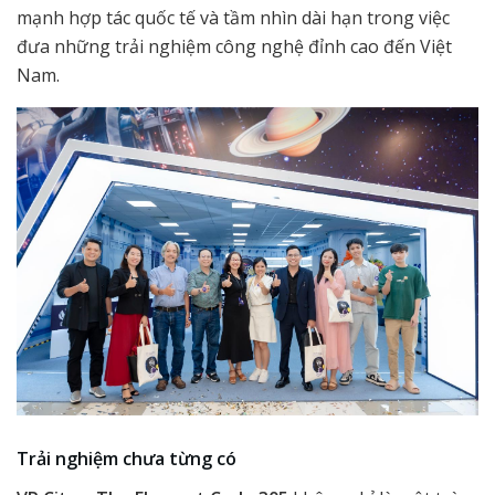
mạnh hợp tác quốc tế và tầm nhìn dài hạn trong việc
đưa những trải nghiệm công nghệ đỉnh cao đến Việt
Nam.
Trải nghiệm chưa từng có