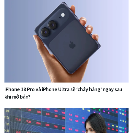
iPhone 18 Pro và iPhone Ultra sẽ ‘cháy hàng’ ngay sau
khi mở bán?