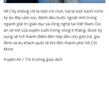
VR City không chỉ là một trò chơi, mà là một hành trình
kỳ ảo đầy cảm xúc, đánh dấu bước ngoặt mới trong
ngành giải trí giáo dục và công nghệ tại Việt Nam. Dự
án sẽ mở cửa xuyên suốt trong vòng 6 tháng, được kỳ
vọng sẽ trở thành điểm đến hấp dẫn cho giới trẻ, gia
đình và du khách quốc tế khi đến thành phố Hồ Chí
Minh.
Huyền An / Thị trường giao dịch