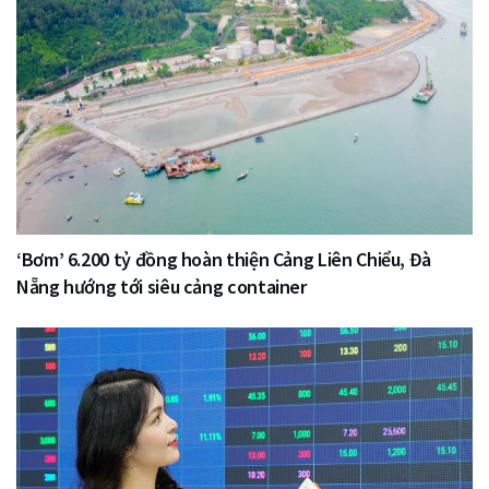
‘Bơm’ 6.200 tỷ đồng hoàn thiện Cảng Liên Chiểu, Đà
Nẵng hướng tới siêu cảng container