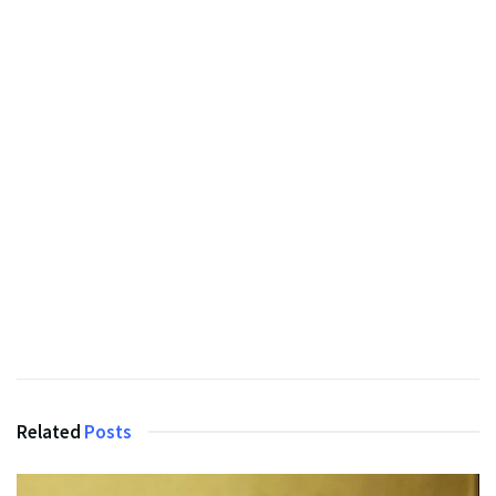
Related
Posts