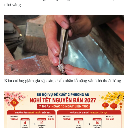
như vàng
Kim cương giảm giá sập sàn, chấp nhận lỗ nặng vẫn khó thoát hàng