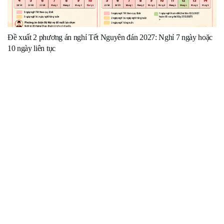
Đề xuất 2 phương án nghỉ Tết Nguyên đán 2027: Nghỉ 7 ngày hoặc
10 ngày liên tục