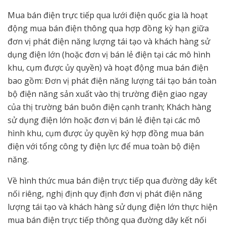
Mua bán điện trực tiếp qua lưới điện quốc gia là hoạt
động mua bán điện thông qua hợp đồng kỳ hạn giữa
đơn vị phát điện năng lượng tái tạo và khách hàng sử
dụng điện lớn (hoặc đơn vị bán lẻ điện tại các mô hình
khu, cụm được ủy quyền) và hoạt động mua bán điện
bao gồm: Đơn vị phát điện năng lượng tái tạo bán toàn
bộ điện năng sản xuất vào thị trường điện giao ngay
của thị trường bán buôn điện cạnh tranh; Khách hàng
sử dụng điện lớn hoặc đơn vị bán lẻ điện tại các mô
hình khu, cụm được ủy quyền ký hợp đồng mua bán
điện với tổng công ty điện lực để mua toàn bộ điện
năng.
Về hình thức mua bán điện trực tiếp qua đường dây kết
nối riêng, nghị định quy định đơn vị phát điện năng
lượng tái tạo và khách hàng sử dụng điện lớn thực hiện
mua bán điện trực tiếp thông qua đường dây kết nối