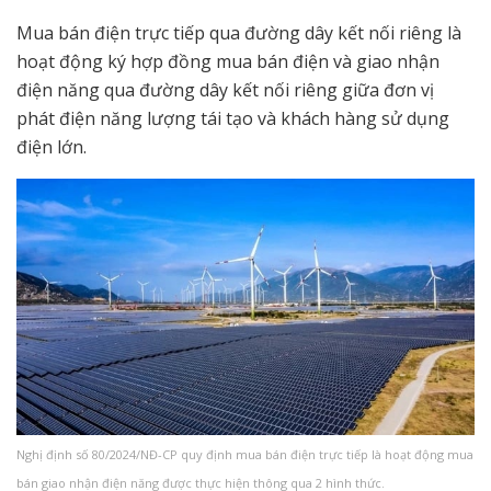
Mua bán điện trực tiếp qua đường dây kết nối riêng là
hoạt động ký hợp đồng mua bán điện và giao nhận
điện năng qua đường dây kết nối riêng giữa đơn vị
phát điện năng lượng tái tạo và khách hàng sử dụng
điện lớn.
Nghị định số 80/2024/NĐ-CP quy định mua bán điện trực tiếp là hoạt động mua
bán giao nhận điện năng được thực hiện thông qua 2 hình thức.