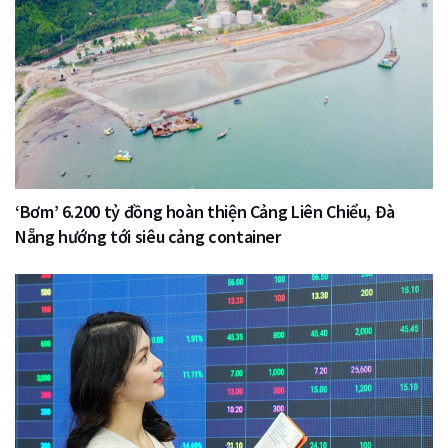
‘Bơm’ 6.200 tỷ đồng hoàn thiện Cảng Liên Chiểu, Đà
Nẵng hướng tới siêu cảng container