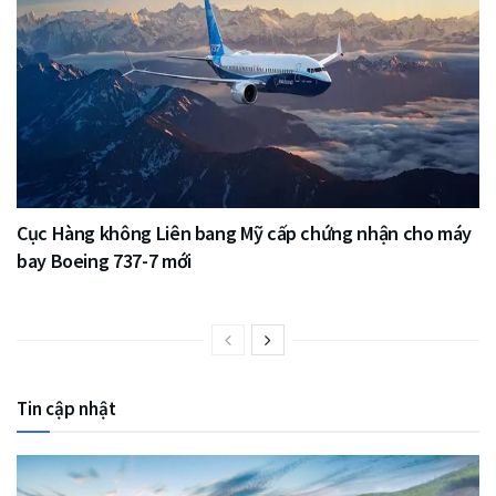
Cục Hàng không Liên bang Mỹ cấp chứng nhận cho máy
bay Boeing 737-7 mới
Tin cập nhật