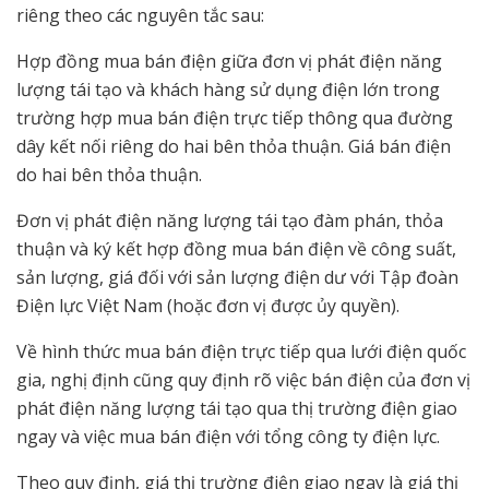
riêng theo các nguyên tắc sau:
Hợp đồng mua bán điện giữa đơn vị phát điện năng
lượng tái tạo và khách hàng sử dụng điện lớn trong
trường hợp mua bán điện trực tiếp thông qua đường
dây kết nối riêng do hai bên thỏa thuận. Giá bán điện
do hai bên thỏa thuận.
Đơn vị phát điện năng lượng tái tạo đàm phán, thỏa
thuận và ký kết hợp đồng mua bán điện về công suất,
sản lượng, giá đối với sản lượng điện dư với Tập đoàn
Điện lực Việt Nam (hoặc đơn vị được ủy quyền).
Về hình thức mua bán điện trực tiếp qua lưới điện quốc
gia, nghị định cũng quy định rõ việc bán điện của đơn vị
phát điện năng lượng tái tạo qua thị trường điện giao
ngay và việc mua bán điện với tổng công ty điện lực.
Theo quy định, giá thị trường điện giao ngay là giá thị