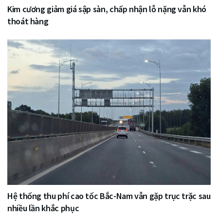
Kim cương giảm giá sập sàn, chấp nhận lỗ nặng vẫn khó
thoát hàng
Hệ thống thu phí cao tốc Bắc-Nam vẫn gặp trục trặc sau
nhiều lần khắc phục