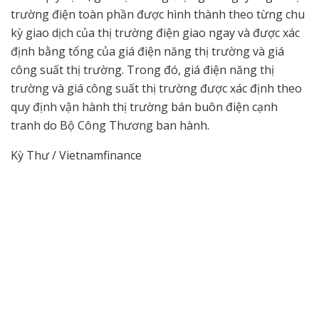
trường điện toàn phần được hình thành theo từng chu
kỳ giao dịch của thị trường điện giao ngay và được xác
định bằng tổng của giá điện năng thị trường và giá
công suất thị trường. Trong đó, giá điện năng thị
trường và giá công suất thị trường được xác định theo
quy định vận hành thị trường bán buôn điện cạnh
tranh do Bộ Công Thương ban hành.
Kỳ Thư / Vietnamfinance