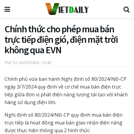
Chính thức cho phép mua bán
trực tiếp điện gió, điện mặt trời
không qua EVN
Thứ Tư, 03/07/2024 - 23:43
Chính phủ vừa ban hành Nghị định số 80/2024/NĐ-CP
ngày 3/7/2024 quy định về cơ chế mua bán điện trực
tiếp giữa đơn vị phát điện năng lượng tái tạo với khách
hàng sử dụng điện lớn.
Nghị định số 80/2024/NĐ-CP quy định mua bán điện
trực tiếp là hoạt động mua bán giao nhận điện năng
được thực hiện thông qua 2 hình thức: