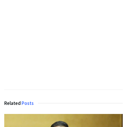
Related
Posts