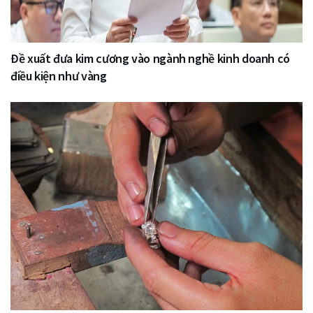
Đề xuất đưa kim cương vào ngành nghề kinh doanh có
điều kiện như vàng