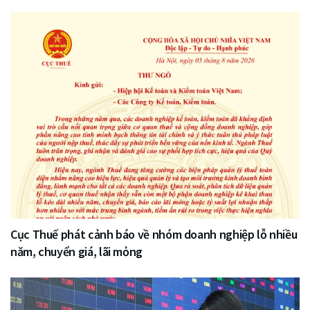
Cục Thuế phát cảnh báo về nhóm doanh nghiệp lỗ nhiều
năm, chuyển giá, lãi mỏng