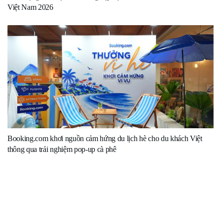
Việt Nam 2026
Booking.com khơi nguồn cảm hứng du lịch hè cho du khách Việt
thông qua trải nghiệm pop-up cà phê