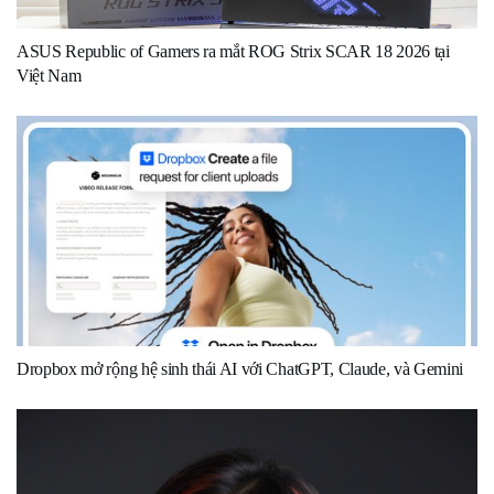
ASUS Republic of Gamers ra mắt ROG Strix SCAR 18 2026 tại
Việt Nam
Dropbox mở rộng hệ sinh thái AI với ChatGPT, Claude, và Gemini