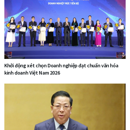
Khởi động xét chọn Doanh nghiệp đạt chuẩn văn hóa
kinh doanh Việt Nam 2026