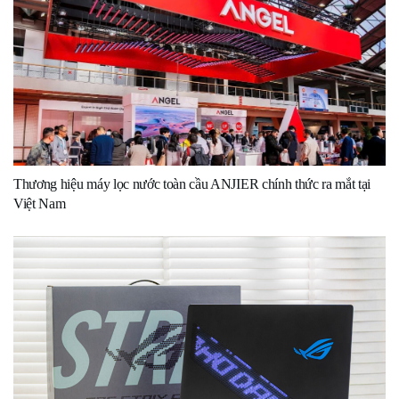
Thương hiệu máy lọc nước toàn cầu ANJIER chính thức ra mắt tại
Việt Nam