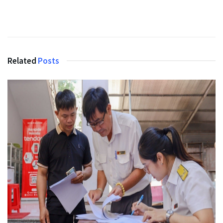
Related
Posts