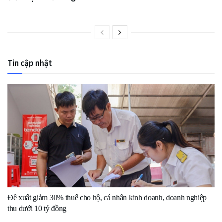
Tin cập nhật
Đề xuất giảm 30% thuế cho hộ, cá nhân kinh doanh, doanh nghiệp
thu dưới 10 tỷ đồng