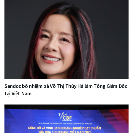
Sandoz bổ nhiệm bà Võ Thị Thúy Hà làm Tổng Giám Đốc
tại Việt Nam