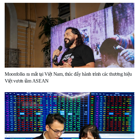
Moonfolks ra mắt tại Việt Nam, thúc đẩy hành trình các thương hiệu
Việt vươn tầm ASEAN