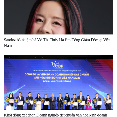
Sandoz bổ nhiệm bà Võ Thị Thúy Hà làm Tổng Giám Đốc tại Việt
Nam
Khởi động xét chọn Doanh nghiệp đạt chuẩn văn hóa kinh doanh