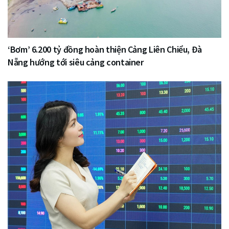
‘Bơm’ 6.200 tỷ đồng hoàn thiện Cảng Liên Chiểu, Đà
Nẵng hướng tới siêu cảng container