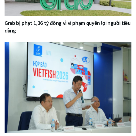
Grab bị phạt 1,36 tỷ đồng vì vi phạm quyền lợi người tiêu
dùng