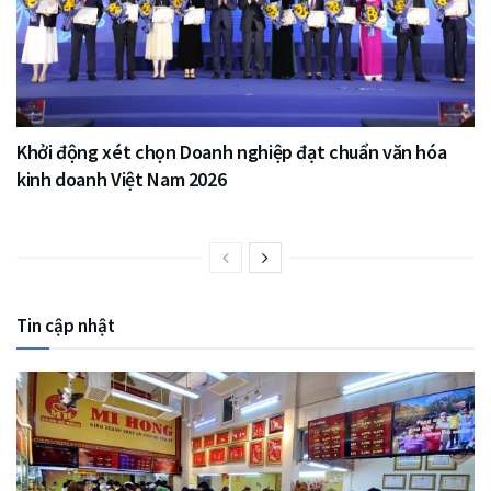
Khởi động xét chọn Doanh nghiệp đạt chuẩn văn hóa
kinh doanh Việt Nam 2026
Tin cập nhật