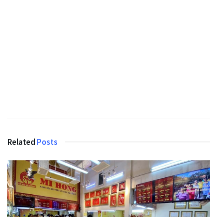
Related
Posts