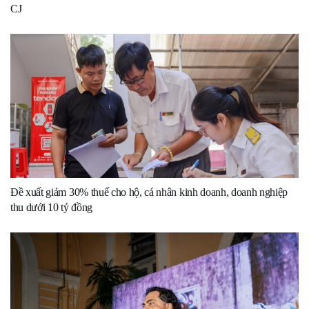
CJ
Đề xuất giảm 30% thuế cho hộ, cá nhân kinh doanh, doanh nghiệp
thu dưới 10 tỷ đồng