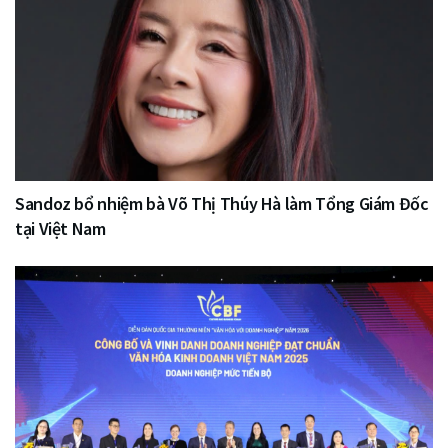
Sandoz bổ nhiệm bà Võ Thị Thúy Hà làm Tổng Giám Đốc
tại Việt Nam