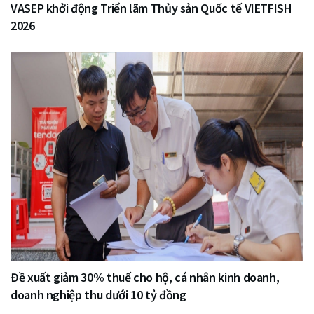
VASEP khởi động Triển lãm Thủy sản Quốc tế VIETFISH
2026
Đề xuất giảm 30% thuế cho hộ, cá nhân kinh doanh,
doanh nghiệp thu dưới 10 tỷ đồng