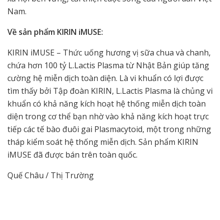
Nam.
Về sản phẩm KIRIN iMUSE:
KIRIN iMUSE – Thức uống hương vị sữa chua và chanh,
chứa hơn 100 tỷ L.Lactis Plasma từ Nhật Bản giúp tăng
cường hệ miễn dịch toàn diện. Là vi khuẩn có lợi được
tìm thấy bởi Tập đoàn KIRIN, L.Lactis Plasma là chủng vi
khuẩn có khả năng kích hoạt hệ thống miễn dịch toàn
diện trong cơ thể bạn nhờ vào khả năng kích hoạt trực
tiếp các tế bào đuôi gai Plasmacytoid, một trong những
tháp kiểm soát hệ thống miễn dịch. Sản phẩm KIRIN
iMUSE đã được bán trên toàn quốc.
Quế Châu / Thị Trường