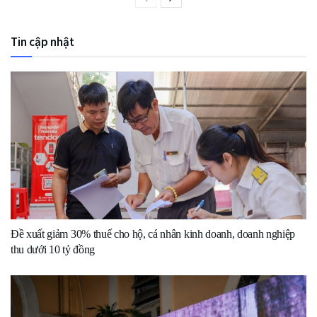
Tin cập nhật
Đề xuất giảm 30% thuế cho hộ, cá nhân kinh doanh, doanh nghiệp
thu dưới 10 tỷ đồng