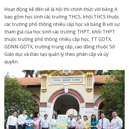
Hoạt động kế đến sẽ là hội thi chính thức với bảng A
bao gồm học sinh các trường THCS, khối THCS thuộc
các trường phổ thông nhiều cấp học và bảng B với sự
tham gia của học sinh các trường THPT, khối THPT
thuộc trường phổ thông nhiều cấp học, TT GDTX,
GDNN-GDTX, trường trung cấp, cao đẳng thuộc Sở
Giáo dục và Đào tạo quản lý theo phân cấp và ủy
quyền.