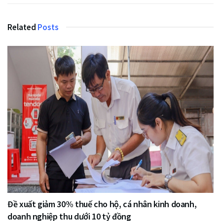
Related
Posts
Đề xuất giảm 30% thuế cho hộ, cá nhân kinh doanh,
doanh nghiệp thu dưới 10 tỷ đồng