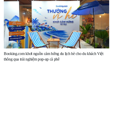
Booking.com khơi nguồn cảm hứng du lịch hè cho du khách Việt
thông qua trải nghiệm pop-up cà phê