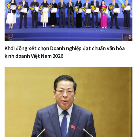
Khởi động xét chọn Doanh nghiệp đạt chuẩn văn hóa
kinh doanh Việt Nam 2026