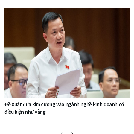
Đề xuất đưa kim cương vào ngành nghề kinh doanh có
điều kiện như vàng