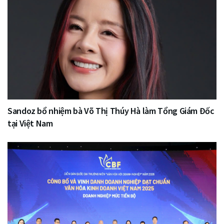
Sandoz bổ nhiệm bà Võ Thị Thúy Hà làm Tổng Giám Đốc
tại Việt Nam