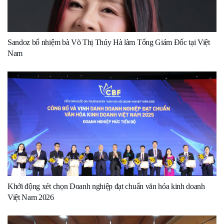
Sandoz bổ nhiệm bà Võ Thị Thúy Hà làm Tổng Giám Đốc tại Việt
Nam
Khởi động xét chọn Doanh nghiệp đạt chuẩn văn hóa kinh doanh
Việt Nam 2026