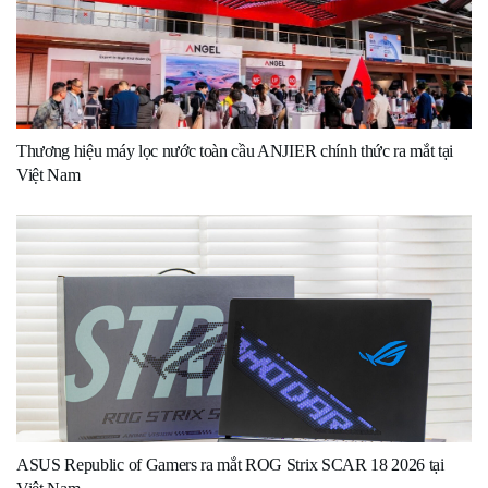
Thương hiệu máy lọc nước toàn cầu ANJIER chính thức ra mắt tại
Việt Nam
ASUS Republic of Gamers ra mắt ROG Strix SCAR 18 2026 tại