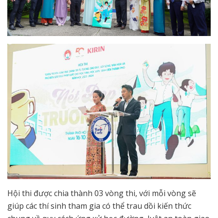
Hội thi được chia thành 03 vòng thi, với mỗi vòng sẽ
giúp các thí sinh tham gia có thể trau dồi kiến thức