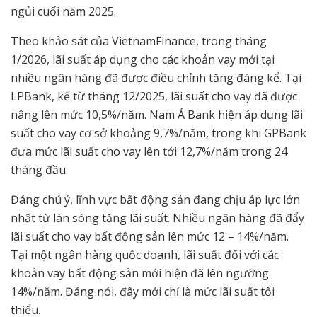
ngủi cuối năm 2025.
Theo khảo sát của VietnamFinance, trong tháng
1/2026, lãi suất áp dụng cho các khoản vay mới tại
nhiều ngân hàng đã được điều chỉnh tăng đáng kể. Tại
LPBank, kể từ tháng 12/2025, lãi suất cho vay đã được
nâng lên mức 10,5%/năm. Nam Á Bank hiện áp dụng lãi
suất cho vay cơ sở khoảng 9,7%/năm, trong khi GPBank
đưa mức lãi suất cho vay lên tới 12,7%/năm trong 24
tháng đầu.
Đáng chú ý, lĩnh vực bất động sản đang chịu áp lực lớn
nhất từ làn sóng tăng lãi suất. Nhiều ngân hàng đã đẩy
lãi suất cho vay bất động sản lên mức 12 – 14%/năm.
Tại một ngân hàng quốc doanh, lãi suất đối với các
khoản vay bất động sản mới hiện đã lên ngưỡng
14%/năm. Đáng nói, đây mới chỉ là mức lãi suất tối
thiểu.