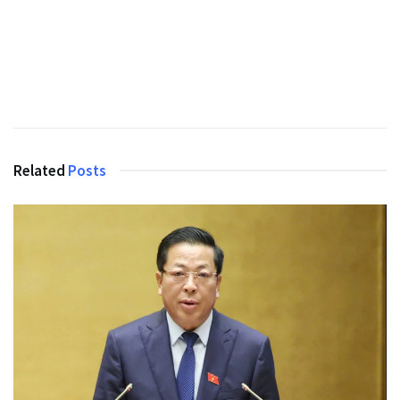
Related
Posts