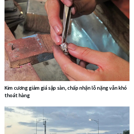
Kim cương giảm giá sập sàn, chấp nhận lỗ nặng vẫn khó
thoát hàng