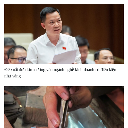
Đề xuất đưa kim cương vào ngành nghề kinh doanh có điều kiện
như vàng