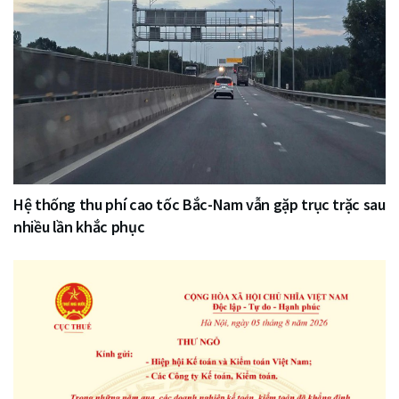
Hệ thống thu phí cao tốc Bắc-Nam vẫn gặp trục trặc sau
nhiều lần khắc phục