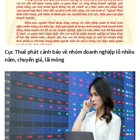
Cục Thuế phát cảnh báo về nhóm doanh nghiệp lỗ nhiều
năm, chuyển giá, lãi mỏng