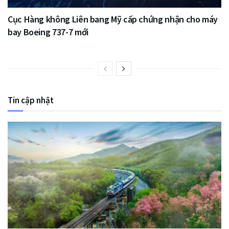
Cục Hàng không Liên bang Mỹ cấp chứng nhận cho máy
bay Boeing 737-7 mới
Tin cập nhật