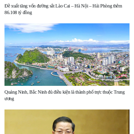
Đề xuất tăng vốn đường sắt Lào Cai – Hà Nội – Hải Phòng thêm
86.108 tỷ đồng
Quảng Ninh, Bắc Ninh đủ điều kiện là thành phố trực thuộc Trung
ương