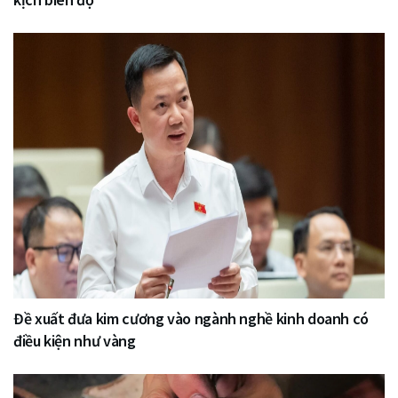
Đề xuất đưa kim cương vào ngành nghề kinh doanh có
điều kiện như vàng