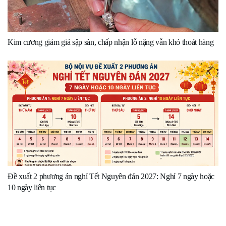
Kim cương giảm giá sập sàn, chấp nhận lỗ nặng vẫn khó thoát hàng
Đề xuất 2 phương án nghỉ Tết Nguyên đán 2027: Nghỉ 7 ngày hoặc
10 ngày liên tục