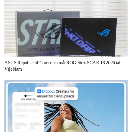
ASUS Republic of Gamers ra mắt ROG Strix SCAR 18 2026 tại
Việt Nam