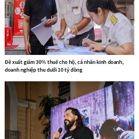
Đề xuất giảm 30% thuế cho hộ, cá nhân kinh doanh,
doanh nghiệp thu dưới 10 tỷ đồng