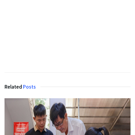
Related
Posts