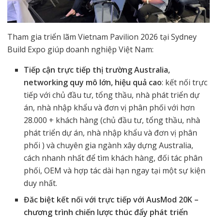
Tham gia triển lãm Vietnam Pavilion 2026 tại Sydney
Build Expo giúp doanh nghiệp Việt Nam:
Tiếp cận trực tiếp thị trường Australia,
networking quy mô lớn, hiệu quả cao
: kết nối trực
tiếp với chủ đầu tư, tổng thầu, nhà phát triển dự
án, nhà nhập khẩu và đơn vị phân phối với hơn
28.000 + khách hàng (chủ đầu tư, tổng thầu, nhà
phát triển dự án, nhà nhập khẩu và đơn vị phân
phối ) và chuyên gia ngành xây dựng Australia,
cách nhanh nhất để tìm khách hàng, đối tác phân
phối, OEM và hợp tác dài hạn ngay tại một sự kiện
duy nhất.
Đăc biệt kết nối với trực tiếp với AusMod 20K –
chương trình chiến lược thúc đẩy phát triển