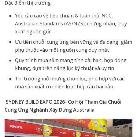
Đặc điểm thị trường:
Yêu cầu cao về tiêu chuẩn & tuân thủ: NCC,
Australian Standards (AS/NZS), chứng nhận, truy
xuất nguồn gốc
Ưu tiên chuỗi cung ứng bền vững và đa dạng, giảm
phụ thuộc vào một nguồn cung duy nhất
Quy trình mua sắm mang tính dài hạn, hợp đồng
khung, dựa trên năng lực kỹ thuật và uy tín
Thị trường mở nhưng chọn lọc, phù hợp với các
nhà sản xuất có chiến lược tiếp cận bài bản
SYDNEY BUILD EXPO 2026- Cơ Hội Tham Gia Chuỗi
Cung Ứng Nghành Xây Dựng Australia