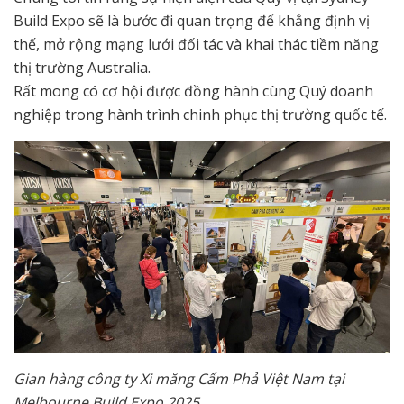
Build Expo sẽ là bước đi quan trọng để khẳng định vị
thế, mở rộng mạng lưới đối tác và khai thác tiềm năng
thị trường Australia.
Rất mong có cơ hội được đồng hành cùng Quý doanh
nghiệp trong hành trình chinh phục thị trường quốc tế.
Gian hàng công ty Xi măng Cẩm Phả Việt Nam tại
Melbourne Build Expo 2025