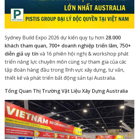
Sydney Build Expo 2026 dự kiến quy tụ hơn
28.000
khách tham quan
,
700+ doanh nghiệp triển lãm
,
750+
diễn giả uy tín
và 16 phiên hội nghị & workshop phát
triển năng lực chuyên môn cùng sự tham gia của các
tập đoàn hàng đầu trong lĩnh vực xây dựng, tư vấn,
thiết kế và phát triển bất động sản tại Australia.
Tổng
Quan
Thị Trường Vật Liệu Xây Dựng Australia