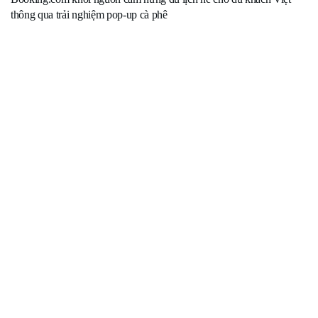
thông qua trải nghiệm pop-up cà phê