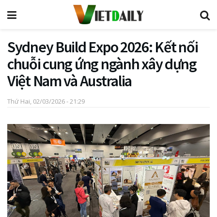
Sydney Build Expo 2026: Kết nối
chuỗi cung ứng ngành xây dựng
Việt Nam và Australia
Thứ Hai, 02/03/2026 - 21:29