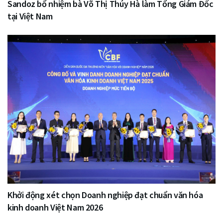
Sandoz bổ nhiệm bà Võ Thị Thúy Hà làm Tổng Giám Đốc
tại Việt Nam
Khởi động xét chọn Doanh nghiệp đạt chuẩn văn hóa
kinh doanh Việt Nam 2026