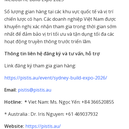
Số lượng gian hàng tại các khu vực quốc tế và vị trí
chiến lược có hạn. Các doanh nghiệp Việt Nam được
khuyến nghị xác nhận tham gia trong thời gian sớm
nhất để đảm bảo vị trí tối ưu và tận dụng tối đa các
hoạt động truyền thông trước triển lãm.
Thông tin liên hệ đăng ký và tư vấn, hỗ trợ
Link đăng ký tham gia gian hàng:
https://pistis.au/event/sydney-build-expo-2026/
Email:
pistis@pistis.au
Hotline: *
Viet Nam: Ms. Ngọc Yến: +84 366520855
* Australia : Dr. Iris Nguyen: +61 469037932
Website:
https://pistis.au/