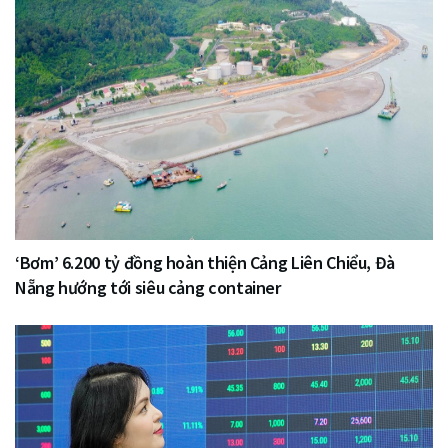
‘Bơm’ 6.200 tỷ đồng hoàn thiện Cảng Liên Chiểu, Đà
Nẵng hướng tới siêu cảng container