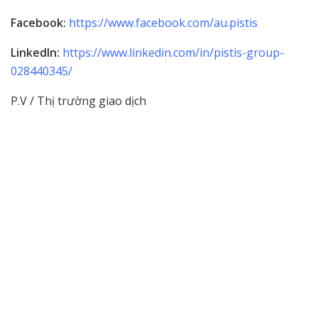
Facebook:
https://www.facebook.com/au.pistis
LinkedIn:
https://www.linkedin.com/in/pistis-group-
028440345/
P.V / Thị trường giao dịch