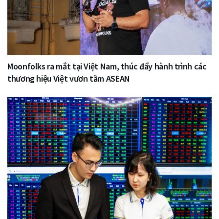
Moonfolks ra mắt tại Việt Nam, thúc đẩy hành trình các
thương hiệu Việt vươn tầm ASEAN