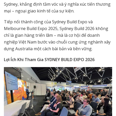
Sydney, khẳng định tầm vóc và ý nghĩa xúc tiến thương
mại – ngoại giao kinh tế của sự kiện.
Tiếp nối thành công của Sydney Build Expo và
Melbourne Build Expo 2025, Sydney Build 2026 không
chỉ là gian hàng triển lãm – mà là cơ hội để doanh
nghiệp Việt Nam bước vào chuỗi cung ứng nghành xây
dựng Australia một cách bài bản và bền vững.
Lợi
Ích Khi Tham Gia SYDNEY BUILD EXPO 2026