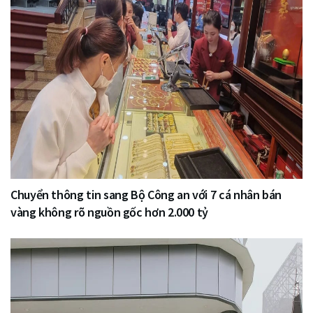
Chuyển thông tin sang Bộ Công an với 7 cá nhân bán
vàng không rõ nguồn gốc hơn 2.000 tỷ