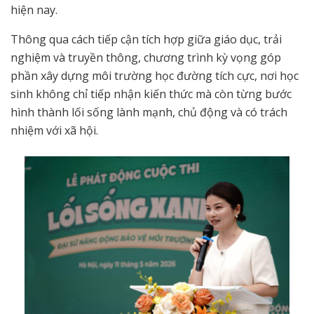
hiện nay.
Thông qua cách tiếp cận tích hợp giữa giáo dục, trải
nghiệm và truyền thông, chương trình kỳ vọng góp
phần xây dựng môi trường học đường tích cực, nơi học
sinh không chỉ tiếp nhận kiến thức mà còn từng bước
hình thành lối sống lành mạnh, chủ động và có trách
nhiệm với xã hội.