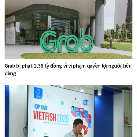
Grab bị phạt 1,36 tỷ đồng vì vi phạm quyền lợi người tiêu
dùng