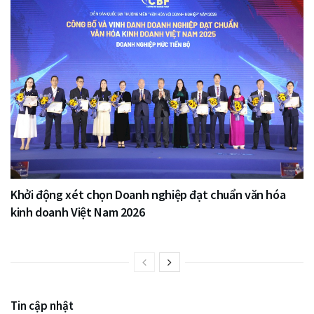
Khởi động xét chọn Doanh nghiệp đạt chuẩn văn hóa
kinh doanh Việt Nam 2026
Tin cập nhật