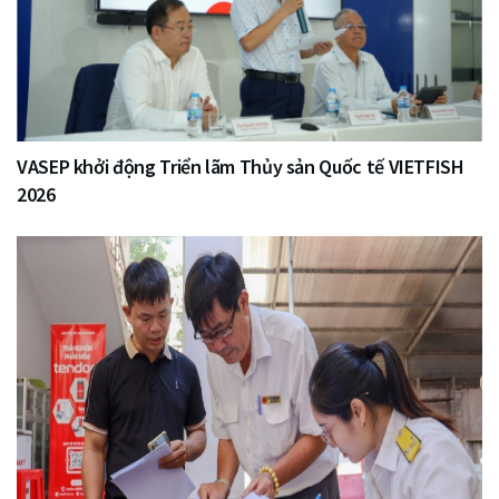
VASEP khởi động Triển lãm Thủy sản Quốc tế VIETFISH
2026