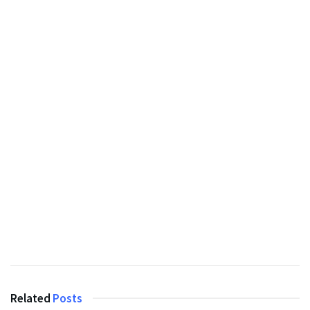
Related
Posts