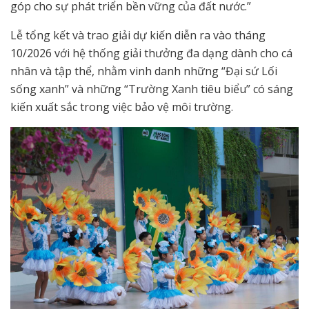
góp cho sự phát triển bền vững của đất nước.”
Lễ tổng kết và trao giải dự kiến diễn ra vào tháng
10/2026 với hệ thống giải thưởng đa dạng dành cho cá
nhân và tập thể, nhằm vinh danh những “Đại sứ Lối
sống xanh” và những “Trường Xanh tiêu biểu” có sáng
kiến xuất sắc trong việc bảo vệ môi trường.