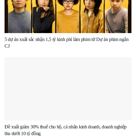
5 dự án xuất sắc nhận 1,5 tỷ kinh phí làm phim từ Dự án phim ngắn
CJ
Đề xuất giảm 30% thuế cho hộ, cá nhân kinh doanh, doanh nghiệp
thu dưới 10 tỷ đồng