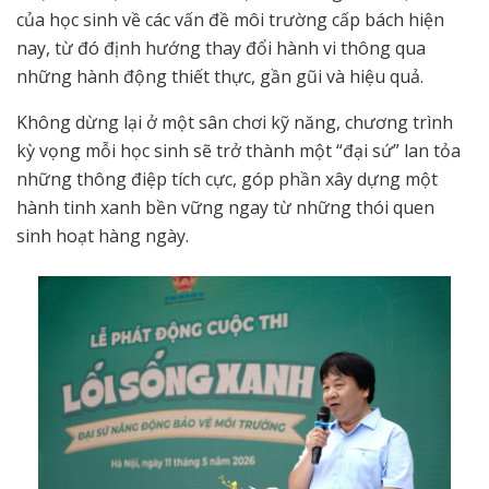
của học sinh về các vấn đề môi trường cấp bách hiện
nay, từ đó định hướng thay đổi hành vi thông qua
những hành động thiết thực, gần gũi và hiệu quả.
Không dừng lại ở một sân chơi kỹ năng, chương trình
kỳ vọng mỗi học sinh sẽ trở thành một “đại sứ” lan tỏa
những thông điệp tích cực, góp phần xây dựng một
hành tinh xanh bền vững ngay từ những thói quen
sinh hoạt hàng ngày.