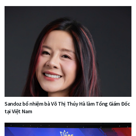
Sandoz bổ nhiệm bà Võ Thị Thúy Hà làm Tổng Giám Đốc
tại Việt Nam