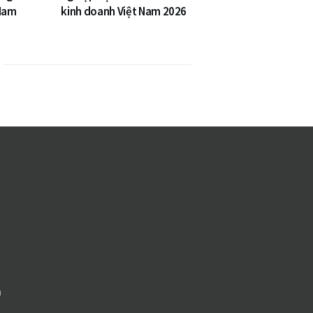
 Nam
kinh doanh Việt Nam 2026
n