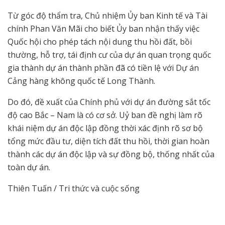
Từ góc độ thẩm tra, Chủ nhiệm Ủy ban Kinh tế và Tài
chính Phan Văn Mãi cho biết Ủy ban nhận thấy việc
Quốc hội cho phép tách nội dung thu hồi đất, bồi
thường, hỗ trợ, tái định cư của dự án quan trọng quốc
gia thành dự án thành phần đã có tiền lệ với Dự án
Cảng hàng không quốc tế Long Thành.
Do đó, đề xuất của Chính phủ với dự án đường sắt tốc
độ cao Bắc – Nam là có cơ sở. Uỷ ban đề nghị làm rõ
khái niệm dự án độc lập đồng thời xác định rõ sơ bộ
tổng mức đầu tư, diện tích đất thu hồi, thời gian hoàn
thành các dự án độc lập và sự đồng bộ, thống nhất của
toàn dự án.
Thiên Tuấn / Tri thức và cuộc sống