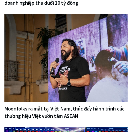
doanh nghiệp thu dưới 10 tỷ đồng
Moonfolks ra mắt tại Việt Nam, thúc đẩy hành trình các
thương hiệu Việt vươn tầm ASEAN