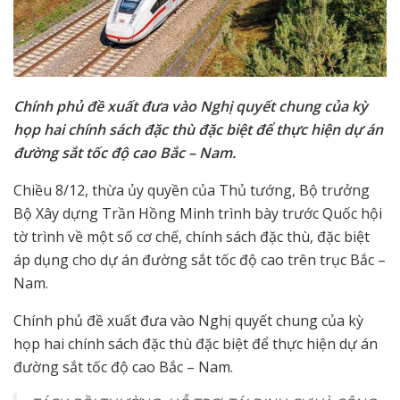
Chính phủ đề xuất đưa vào Nghị quyết chung của kỳ
họp hai chính sách đặc thù đặc biệt để thực hiện dự án
đường sắt tốc độ cao Bắc – Nam.
Chiều 8/12, thừa ủy quyền của Thủ tướng, Bộ trưởng
Bộ Xây dựng Trần Hồng Minh trình bày trước Quốc hội
tờ trình về một số cơ chế, chính sách đặc thù, đặc biệt
áp dụng cho dự án đường sắt tốc độ cao trên trục Bắc –
Nam.
Chính phủ đề xuất đưa vào Nghị quyết chung của kỳ
họp hai chính sách đặc thù đặc biệt để thực hiện dự án
đường sắt tốc độ cao Bắc – Nam.