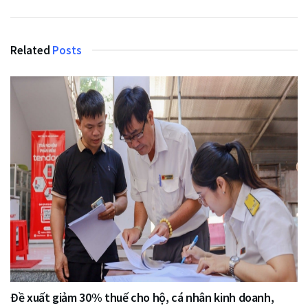
Related
Posts
Đề xuất giảm 30% thuế cho hộ, cá nhân kinh doanh,