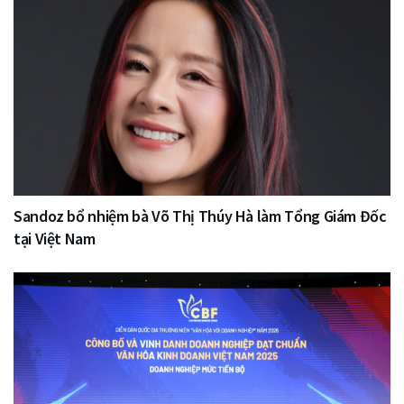
Sandoz bổ nhiệm bà Võ Thị Thúy Hà làm Tổng Giám Đốc
tại Việt Nam