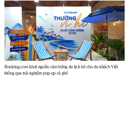
Booking.com khơi nguồn cảm hứng du lịch hè cho du khách Việt
thông qua trải nghiệm pop-up cà phê