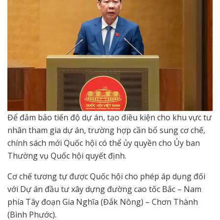
Để đảm bảo tiến độ dự án, tạo điều kiện cho khu vực tư
nhân tham gia dự án, trường hợp cần bổ sung cơ chế,
chính sách mới Quốc hội có thể ủy quyền cho Ủy ban
Thường vụ Quốc hội quyết định.
Cơ chế tương tự được Quốc hội cho phép áp dụng đối
với Dự án đầu tư xây dựng đường cao tốc Bắc – Nam
phía Tây đoạn Gia Nghĩa (Đắk Nông) – Chơn Thành
(Bình Phước).