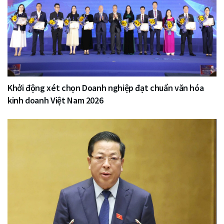
Khởi động xét chọn Doanh nghiệp đạt chuẩn văn hóa
kinh doanh Việt Nam 2026