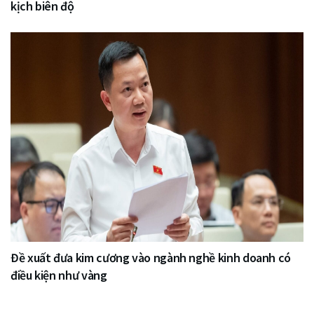
kịch biên độ
Đề xuất đưa kim cương vào ngành nghề kinh doanh có
điều kiện như vàng