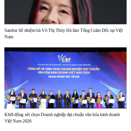
Sandoz bổ nhiệm bà Võ Thị Thúy Hà làm Tổng Giám Đốc tại Việt
Nam
Khởi động xét chọn Doanh nghiệp đạt chuẩn văn hóa kinh doanh
Việt Nam 2026