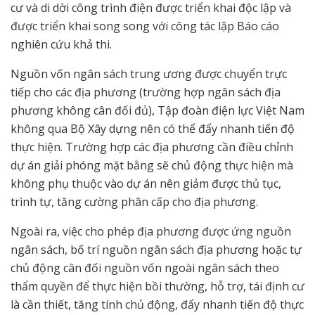
cư và di dời công trình điện được triển khai độc lập và
được triển khai song song với công tác lập Báo cáo
nghiên cứu khả thi.
Nguồn vốn ngân sách trung ương được chuyển trực
tiếp cho các địa phương (trường hợp ngân sách địa
phương không cân đối đủ), Tập đoàn điện lực Việt Nam
không qua Bộ Xây dựng nên có thể đẩy nhanh tiến độ
thực hiện. Trường hợp các địa phương cần điều chỉnh
dự án giải phóng mặt bằng sẽ chủ động thực hiện mà
không phụ thuộc vào dự án nên giảm được thủ tục,
trình tự, tăng cường phân cấp cho địa phương.
Ngoài ra, việc cho phép địa phương được ứng nguồn
ngân sách, bố trí nguồn ngân sách địa phương hoặc tự
chủ động cân đối nguồn vốn ngoài ngân sách theo
thẩm quyền để thực hiện bồi thường, hỗ trợ, tái định cư
là cần thiết, tăng tính chủ động, đẩy nhanh tiến độ thực