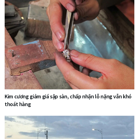
Kim cương giảm giá sập sàn, chấp nhận lỗ nặng vẫn khó
thoát hàng