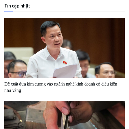
Tin cập nhật
Đề xuất đưa kim cương vào ngành nghề kinh doanh có điều kiện
như vàng