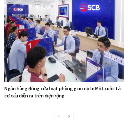
Ngân hàng đóng cửa loạt phòng giao dịch: Một cuộc tái
cơ cấu diễn ra trên diện rộng