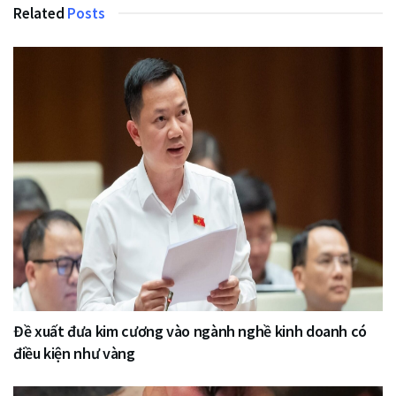
Related
Posts
Đề xuất đưa kim cương vào ngành nghề kinh doanh có
điều kiện như vàng