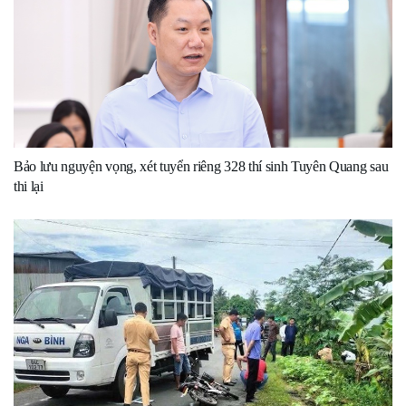
Bảo lưu nguyện vọng, xét tuyển riêng 328 thí sinh Tuyên Quang sau
thi lại