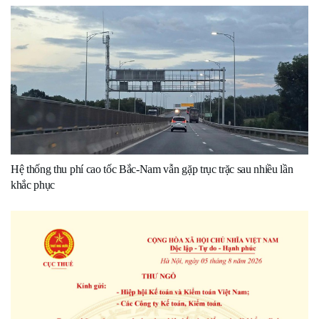
Hệ thống thu phí cao tốc Bắc-Nam vẫn gặp trục trặc sau nhiều lần
khắc phục