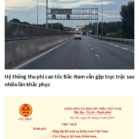
Hệ thống thu phí cao tốc Bắc-Nam vẫn gặp trục trặc sau
nhiều lần khắc phục