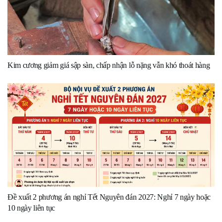
Kim cương giảm giá sập sàn, chấp nhận lỗ nặng vẫn khó thoát hàng
Đề xuất 2 phương án nghỉ Tết Nguyên đán 2027: Nghỉ 7 ngày hoặc
10 ngày liên tục