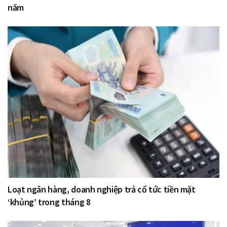
năm
Loạt ngân hàng, doanh nghiệp trả cổ tức tiền mặt
‘khủng’ trong tháng 8