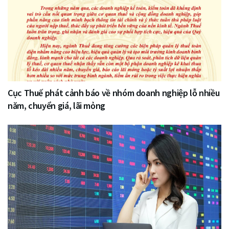
Cục Thuế phát cảnh báo về nhóm doanh nghiệp lỗ nhiều
năm, chuyển giá, lãi mỏng