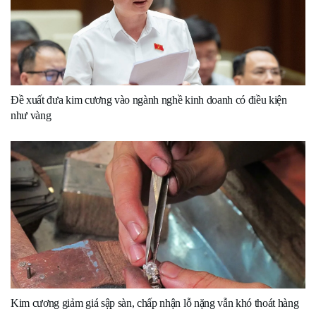
Đề xuất đưa kim cương vào ngành nghề kinh doanh có điều kiện
như vàng
Kim cương giảm giá sập sàn, chấp nhận lỗ nặng vẫn khó thoát hàng