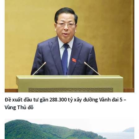
Đề xuất đầu tư gần 288.300 tỷ xây đường Vành đai 5 –
Vùng Thủ đô