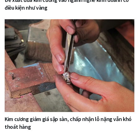
điều kiện như vàng
Kim cương giảm giá sập sàn, chấp nhận lỗ nặng vẫn khó
thoát hàng