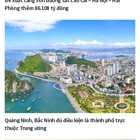
Đề xuất tăng vốn đường sắt Lào Cai – Hà Nội – Hải
Phòng thêm 86.108 tỷ đồng
Quảng Ninh, Bắc Ninh đủ điều kiện là thành phố trực
thuộc Trung ương