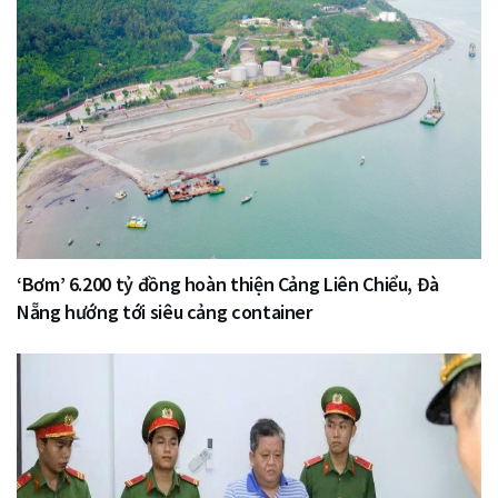
‘Bơm’ 6.200 tỷ đồng hoàn thiện Cảng Liên Chiểu, Đà
Nẵng hướng tới siêu cảng container