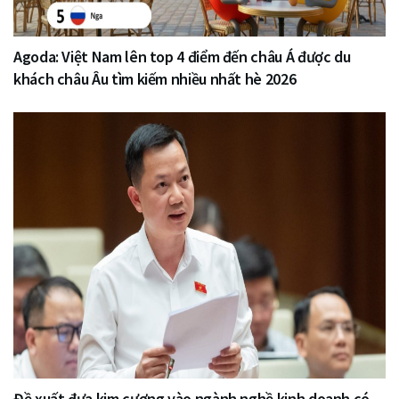
Agoda: Việt Nam lên top 4 điểm đến châu Á được du
khách châu Âu tìm kiếm nhiều nhất hè 2026
Đề xuất đưa kim cương vào ngành nghề kinh doanh có