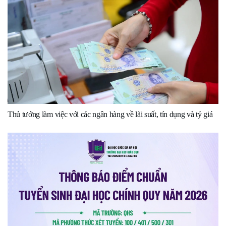
Thủ tướng làm việc với các ngân hàng về lãi suất, tín dụng và tỷ giá