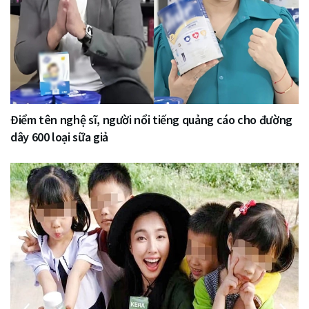
Điểm tên nghệ sĩ, người nổi tiếng quảng cáo cho đường
dây 600 loại sữa giả