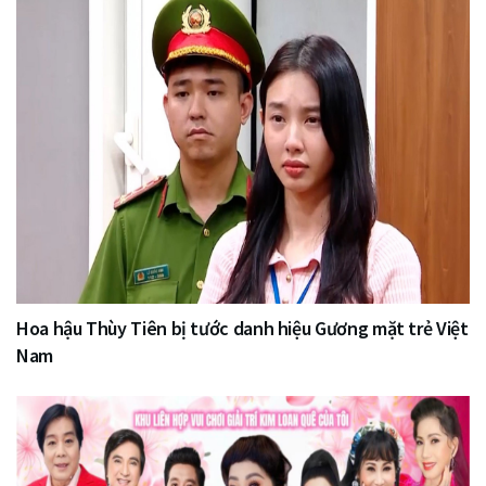
Hoa hậu Thùy Tiên bị tước danh hiệu Gương mặt trẻ Việt
Nam