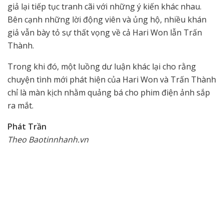
giả lại tiếp tục tranh cãi với những ý kiến khác nhau.
Bên cạnh những lời động viên và ủng hộ, nhiều khán
giả vẫn bày tỏ sự thất vọng về cả Hari Won lẫn Trấn
Thành.
Trong khi đó, một luồng dư luận khác lại cho rằng
chuyện tình mới phát hiện của Hari Won và Trấn Thành
chỉ là màn kịch nhằm quảng bá cho phim điện ảnh sắp
ra mắt.
Phát Trần
Theo Baotinnhanh.vn