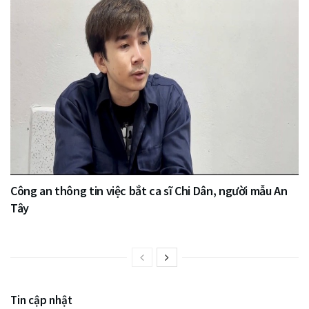
Công an thông tin việc bắt ca sĩ Chi Dân, người mẫu An
Tây
Tin cập nhật