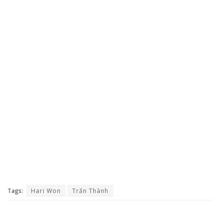
Tags:
Hari Won
Trấn Thành