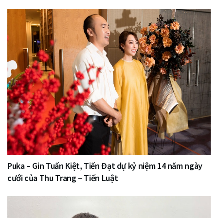
Puka – Gin Tuấn Kiệt, Tiến Đạt dự kỷ niệm 14 năm ngày
cưới của Thu Trang – Tiến Luật