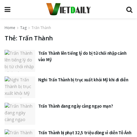
Home
Tag
Trấn Thành
Thẻ:
Trấn Thành
Trấn Thành lên tiếng lý do bị từ chối nhập cảnh
vào Mỹ
Nghi Trấn Thành bị trục xuất khỏi Mỹ khi đi diễn
Trấn Thành đang ngày càng ngạo mạn?
Trấn Thành bị phạt 32,5 triệu đồng vì diễn Tô Ánh