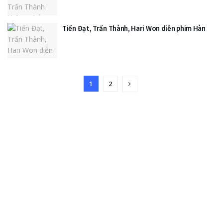
Tiến Đạt, Trấn Thành, Hari Won diễn phim Hàn
1
2