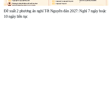
Đề xuất 2 phương án nghỉ Tết Nguyên đán 2027: Nghỉ 7 ngày hoặc
10 ngày liên tục