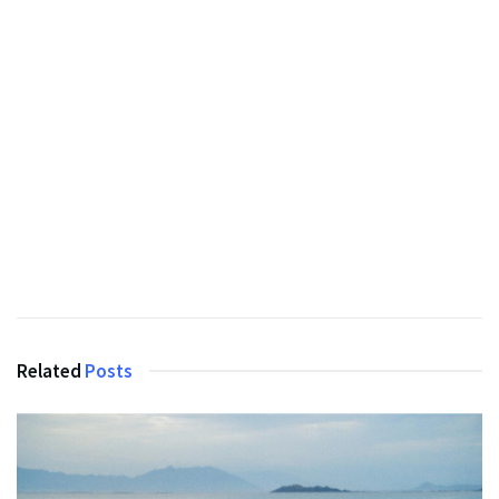
Related
Posts