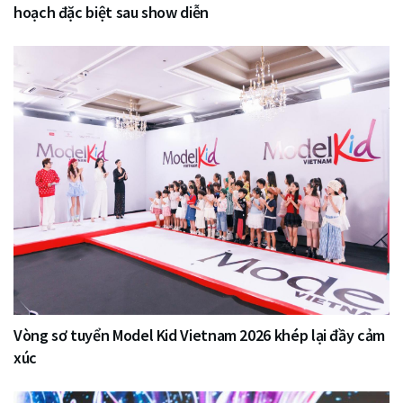
hoạch đặc biệt sau show diễn
Vòng sơ tuyển Model Kid Vietnam 2026 khép lại đầy cảm
xúc