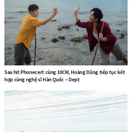
Sau hit Phonecert cùng 10CM, Hoàng Dũng tiếp tục kết
hợp cùng nghệ sĩ Hàn Quốc – Dept