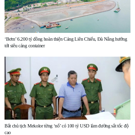
‘Bơm’ 6.200 tỷ đồng hoàn thiện Cảng Liên Chiểu, Đà Nẵng hướng
tới siêu cảng container
Bắt chủ tịch Mekolor từng ‘nổ’ có 100 tỷ USD làm đường sắt tốc độ
cao