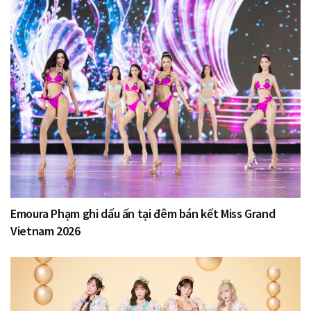
Emoura Phạm ghi dấu ấn tại đêm bán kết Miss Grand
Vietnam 2026