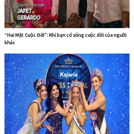
“Hai Mặt Cuộc Đời”: Khi bạn cố sống cuộc đời của người
khác