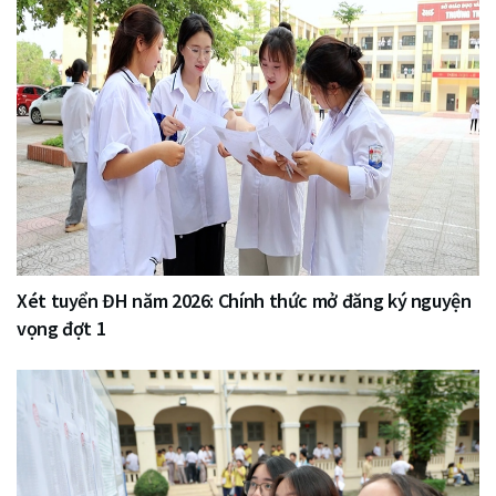
Xét tuyển ĐH năm 2026: Chính thức mở đăng ký nguyện
vọng đợt 1