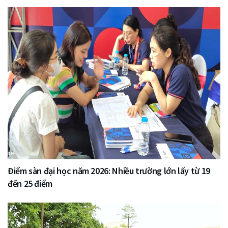
Điểm sàn đại học năm 2026: Nhiều trường lớn lấy từ 19
đến 25 điểm