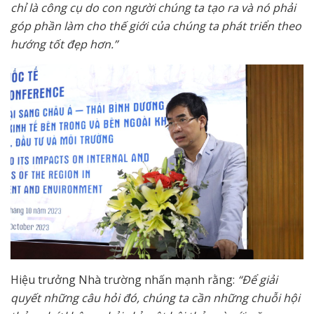
chỉ là công cụ do con người chúng ta tạo ra và nó phải
góp phần làm cho thế giới của chúng ta phát triển theo
hướng tốt đẹp hơn.”
Hiệu trưởng Nhà trường nhấn mạnh rằng:
“Để giải
quyết những câu hỏi đó, chúng ta cần những chuỗi hội