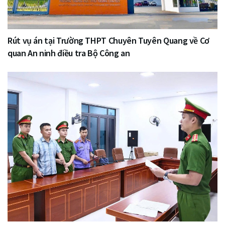
Rút vụ án tại Trường THPT Chuyên Tuyên Quang về Cơ
quan An ninh điều tra Bộ Công an