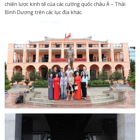
chiến lược kinh tế của các cường quốc châu Á – Thái
Bình Dương trên các lục địa khác.