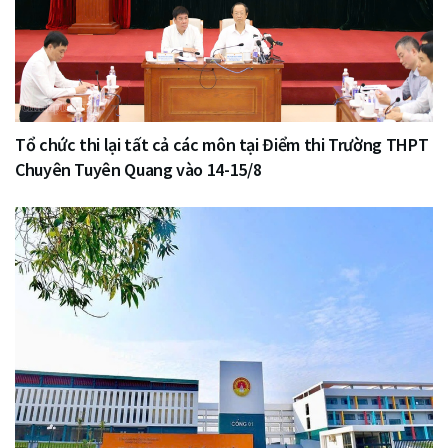
Tổ chức thi lại tất cả các môn tại Điểm thi Trường THPT
Chuyên Tuyên Quang vào 14-15/8