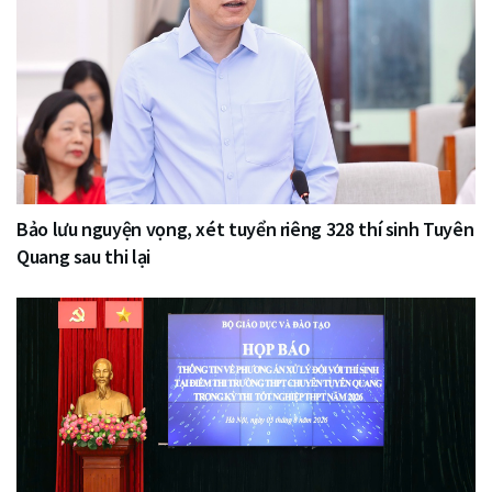
Bảo lưu nguyện vọng, xét tuyển riêng 328 thí sinh Tuyên
Quang sau thi lại