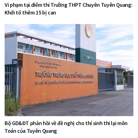
Vi phạm tại điểm thi Trường THPT Chuyên Tuyên Quang:
Khởi tố thêm 15 bị can
Bộ GD&ĐT phản hồi về đề nghị cho thí sinh thi lại môn
Toán của Tuyên Quang