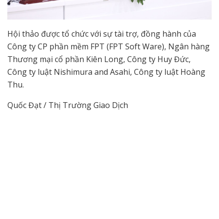
Hội thảo được tổ chức với sự tài trợ, đồng hành của
Công ty CP phần mềm FPT (FPT Soft Ware), Ngân hàng
Thương mại cổ phần Kiên Long, Công ty Huy Đức,
Công ty luật Nishimura and Asahi, Công ty luật Hoàng
Thu.
Quốc Đạt / Thị Trường Giao Dịch