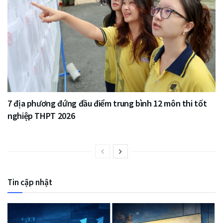
7 địa phương đứng đầu điểm trung bình 12 môn thi tốt
nghiệp THPT 2026
Tin cập nhật