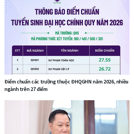
Điểm chuẩn các trường thuộc ĐHQGHN năm 2026, nhiều
ngành trên 27 điểm