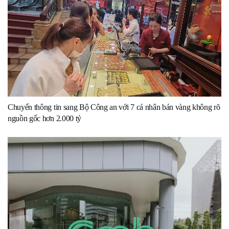
Chuyển thông tin sang Bộ Công an với 7 cá nhân bán vàng không rõ
nguồn gốc hơn 2.000 tỷ