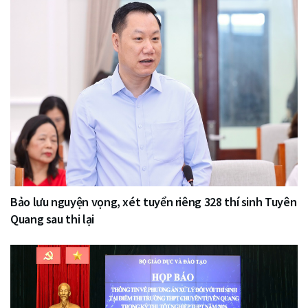
Bảo lưu nguyện vọng, xét tuyển riêng 328 thí sinh Tuyên
Quang sau thi lại