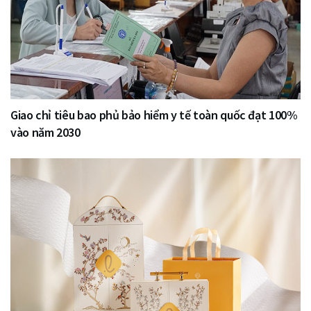
Giao chỉ tiêu bao phủ bảo hiểm y tế toàn quốc đạt 100%
vào năm 2030