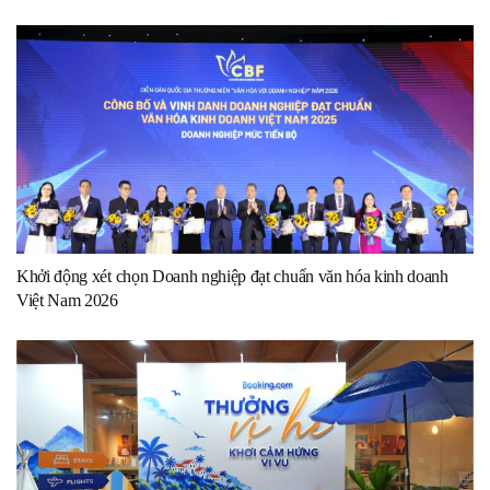
Khởi động xét chọn Doanh nghiệp đạt chuẩn văn hóa kinh doanh
Việt Nam 2026