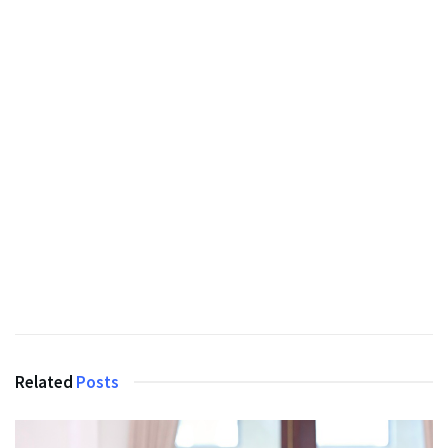
Related
Posts