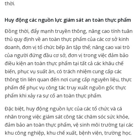
thời.
Huy động các nguồn lực giám sát an toàn thực phẩm
Đồng thời, đẩy mạnh truyền thông, nâng cao tính tuân
thủ quy định về an toàn thực phẩm của các cơ sở kinh
doanh, đơn vị tổ chức bếp ăn tập thể; nâng cao vai trò
của người đứng đầu cơ sở, đơn vị trong việc đảm bảo
điều kiện an toàn thực phẩm tại tất cả các khâu chế
biến, phục vụ suất ăn, có trách nhiệm cung cấp các
thông tin liên quan đến nơi cung cấp nguyên liệu, thực
phẩm để phục vụ công tác truy xuất nguồn gốc thực
phẩm khi xảy ra sự cố an toàn thực phẩm.
Đặc biệt, huy động nguồn lực của các tổ chức và cá
nhân trong việc giám sát công tác chăm sóc sức khỏe,
đảm bảo an toàn thực phẩm, vệ sinh môi trường tại các
khu công nghiệp, khu chế xuất, bệnh viện, trường học.