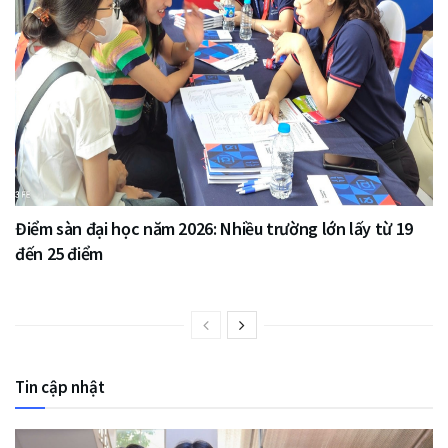
Điểm sàn đại học năm 2026: Nhiều trường lớn lấy từ 19
đến 25 điểm
Tin cập nhật