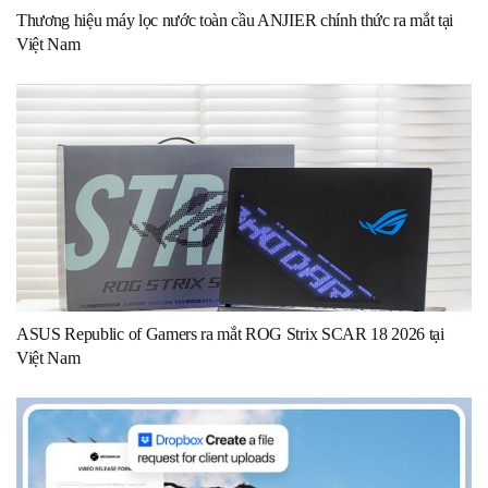
Thương hiệu máy lọc nước toàn cầu ANJIER chính thức ra mắt tại
Việt Nam
ASUS Republic of Gamers ra mắt ROG Strix SCAR 18 2026 tại
Việt Nam