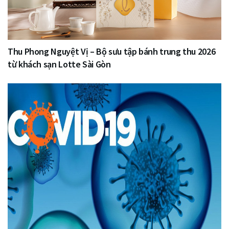
Thu Phong Nguyệt Vị – Bộ sưu tập bánh trung thu 2026
từ khách sạn Lotte Sài Gòn