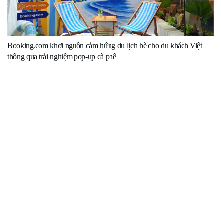
Booking.com khơi nguồn cảm hứng du lịch hè cho du khách Việt
thông qua trải nghiệm pop-up cà phê