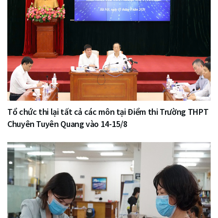
Tổ chức thi lại tất cả các môn tại Điểm thi Trường THPT
Chuyên Tuyên Quang vào 14-15/8