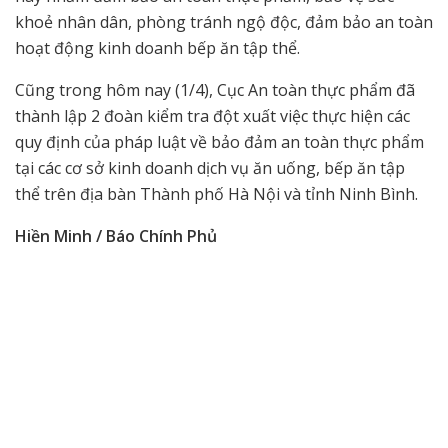
khoẻ nhân dân, phòng tránh ngộ độc, đảm bảo an toàn
hoạt động kinh doanh bếp ăn tập thể.
Cũng trong hôm nay (1/4), Cục An toàn thực phẩm đã
thành lập 2 đoàn kiểm tra đột xuất việc thực hiện các
quy định của pháp luật về bảo đảm an toàn thực phẩm
tại các cơ sở kinh doanh dịch vụ ăn uống, bếp ăn tập
thể trên địa bàn Thành phố Hà Nội và tỉnh Ninh Bình.
Hiền Minh / Báo Chính Phủ