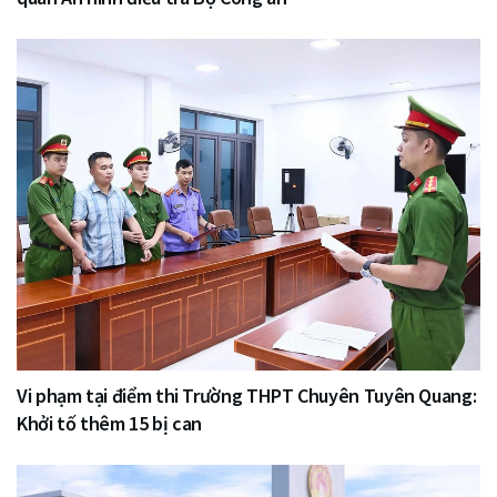
Vi phạm tại điểm thi Trường THPT Chuyên Tuyên Quang:
Khởi tố thêm 15 bị can