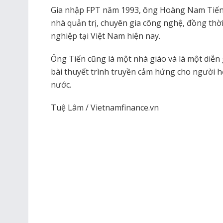
Gia nhập FPT năm 1993, ông Hoàng Nam Tiến đ
nhà quản trị, chuyên gia công nghệ, đồng thời
nghiệp tại Việt Nam hiện nay.
Ông Tiến cũng là một nhà giáo và là một diễn 
bài thuyết trình truyền cảm hứng cho người 
nước.
Tuệ Lâm / Vietnamfinance.vn