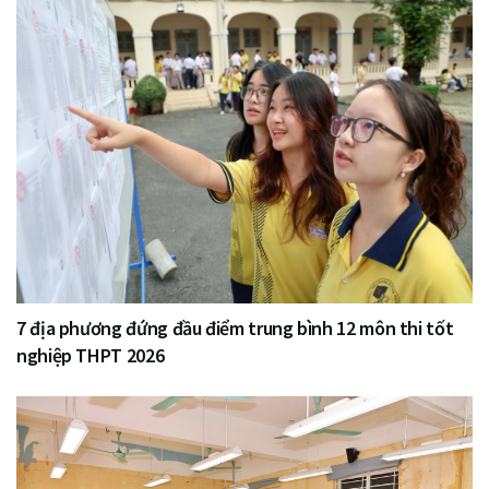
7 địa phương đứng đầu điểm trung bình 12 môn thi tốt
nghiệp THPT 2026