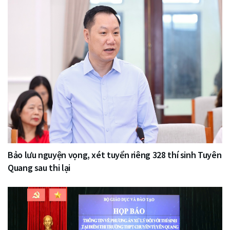
Bảo lưu nguyện vọng, xét tuyển riêng 328 thí sinh Tuyên
Quang sau thi lại