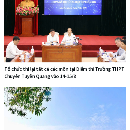
Tổ chức thi lại tất cả các môn tại Điểm thi Trường THPT
Chuyên Tuyên Quang vào 14-15/8