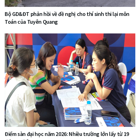
Bộ GD&ĐT phản hồi về đề nghị cho thí sinh thi lại môn
Toán của Tuyên Quang
Điểm sàn đại học năm 2026: Nhiều trường lớn lấy từ 19