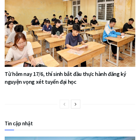
Từ hôm nay 17/6, thí sinh bắt đầu thực hành đăng ký
nguyện vọng xét tuyển đại học
Tin cập nhật