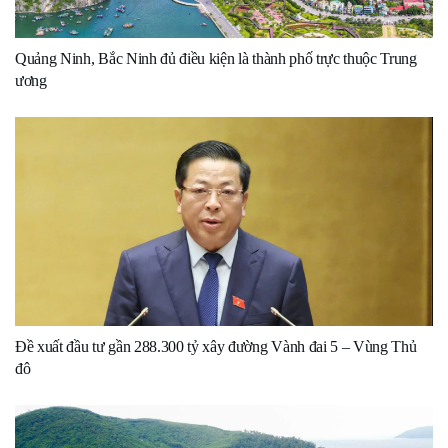
Quảng Ninh, Bắc Ninh đủ điều kiện là thành phố trực thuộc Trung
ương
Đề xuất đầu tư gần 288.300 tỷ xây đường Vành đai 5 – Vùng Thủ
đô