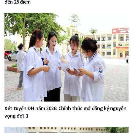
đến 25 điểm
Xét tuyển ĐH năm 2026: Chính thức mở đăng ký nguyện
vọng đợt 1