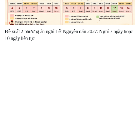
Đề xuất 2 phương án nghỉ Tết Nguyên đán 2027: Nghỉ 7 ngày hoặc
10 ngày liên tục