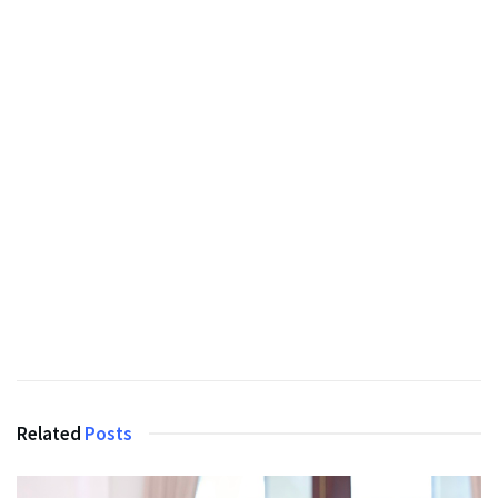
Related
Posts