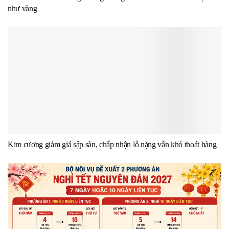
như vàng
Kim cương giảm giá sập sàn, chấp nhận lỗ nặng vẫn khó thoát hàng