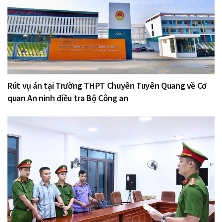
Rút vụ án tại Trường THPT Chuyên Tuyên Quang về Cơ
quan An ninh điều tra Bộ Công an