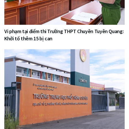
Vi phạm tại điểm thi Trường THPT Chuyên Tuyên Quang:
Khởi tố thêm 15 bị can