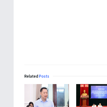
Related
Posts