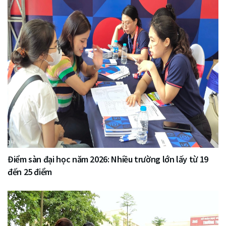
Điểm sàn đại học năm 2026: Nhiều trường lớn lấy từ 19
đến 25 điểm