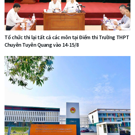
Tổ chức thi lại tất cả các môn tại Điểm thi Trường THPT
Chuyên Tuyên Quang vào 14-15/8