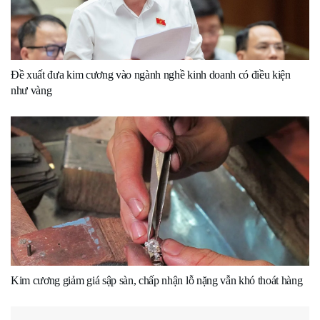
Đề xuất đưa kim cương vào ngành nghề kinh doanh có điều kiện
như vàng
Kim cương giảm giá sập sàn, chấp nhận lỗ nặng vẫn khó thoát hàng