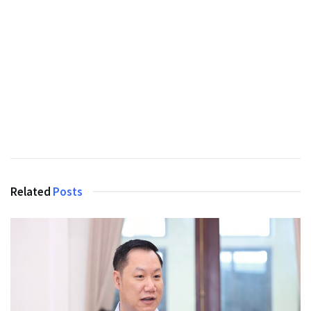
Related
Posts