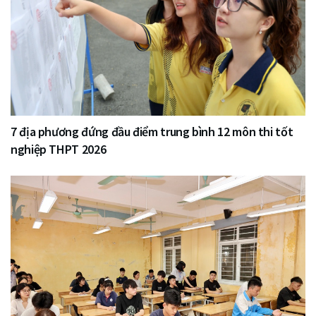
7 địa phương đứng đầu điểm trung bình 12 môn thi tốt
nghiệp THPT 2026