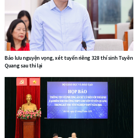
Bảo lưu nguyện vọng, xét tuyển riêng 328 thí sinh Tuyên
Quang sau thi lại