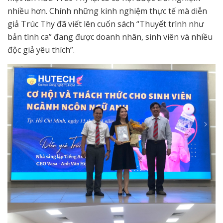
nhiều hơn. Chính những kinh nghiệm thực tế mà diễn
giả Trúc Thy đã viết lên cuốn sách “Thuyết trình như
bản tình ca” đang được doanh nhân, sinh viên và nhiều
độc giả yêu thích”.