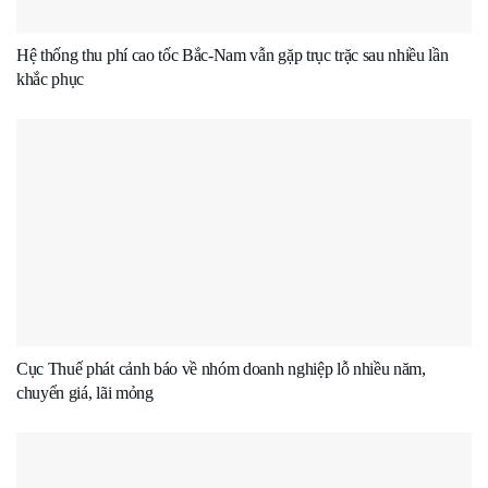
Hệ thống thu phí cao tốc Bắc-Nam vẫn gặp trục trặc sau nhiều lần
khắc phục
Cục Thuế phát cảnh báo về nhóm doanh nghiệp lỗ nhiều năm,
chuyển giá, lãi mỏng