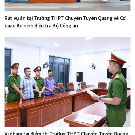
Rút vụ án tại Trường THPT Chuyên Tuyên Quang về Cơ
quan An ninh điều tra Bộ Công an
Vi phạm tại điểm thi Trường THPT Chuyên Tuyên Quang: