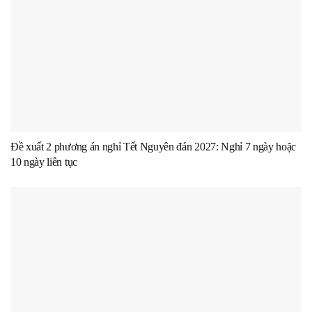
Đề xuất 2 phương án nghỉ Tết Nguyên đán 2027: Nghỉ 7 ngày hoặc
10 ngày liên tục