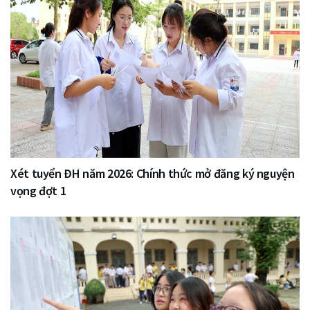
Xét tuyển ĐH năm 2026: Chính thức mở đăng ký nguyện
vọng đợt 1