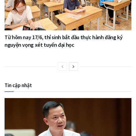
Từ hôm nay 17/6, thí sinh bắt đầu thực hành đăng ký
nguyện vọng xét tuyển đại học
Tin cập nhật