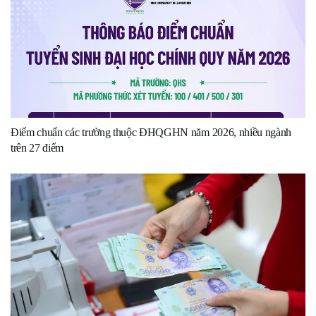
Điểm chuẩn các trường thuộc ĐHQGHN năm 2026, nhiều ngành
trên 27 điểm