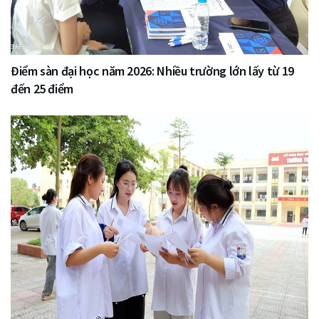
Điểm sàn đại học năm 2026: Nhiều trường lớn lấy từ 19
đến 25 điểm