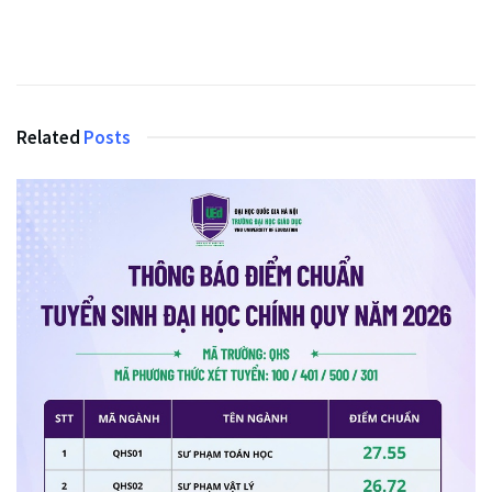
Related
Posts