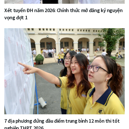
Xét tuyển ĐH năm 2026: Chính thức mở đăng ký nguyện
vọng đợt 1
7 địa phương đứng đầu điểm trung bình 12 môn thi tốt
nghiệp THPT 2026