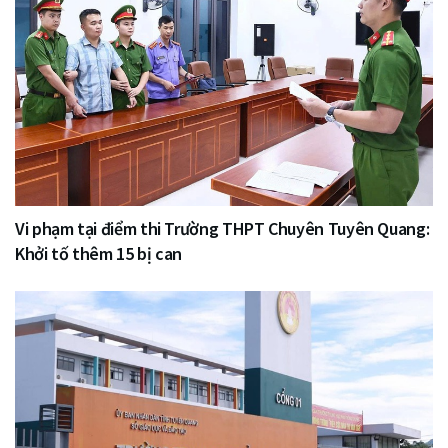
Vi phạm tại điểm thi Trường THPT Chuyên Tuyên Quang:
Khởi tố thêm 15 bị can