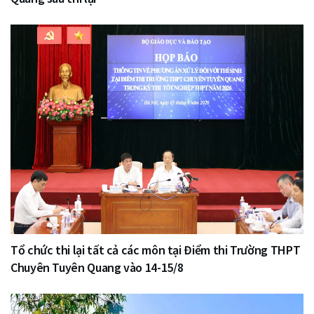
Tổ chức thi lại tất cả các môn tại Điểm thi Trường THPT
Chuyên Tuyên Quang vào 14-15/8