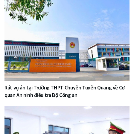
Rút vụ án tại Trường THPT Chuyên Tuyên Quang về Cơ
quan An ninh điều tra Bộ Công an