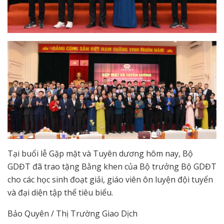
Tại buổi lễ Gặp mặt và Tuyên dương hôm nay, Bộ
GDĐT đã trao tặng Bằng khen của Bộ trưởng Bộ GDĐT
cho các học sinh đoạt giải, giáo viên ôn luyện đội tuyển
và đại diện tập thể tiêu biểu.
Bảo Quyên / Thị Trường Giao Dịch