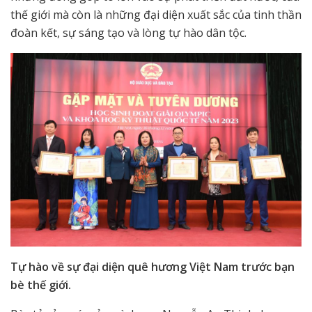
thế giới mà còn là những đại diện xuất sắc của tinh thần
đoàn kết, sự sáng tạo và lòng tự hào dân tộc.
Tự hào về sự đại diện quê hương Việt Nam trước bạn
bè thế giới.