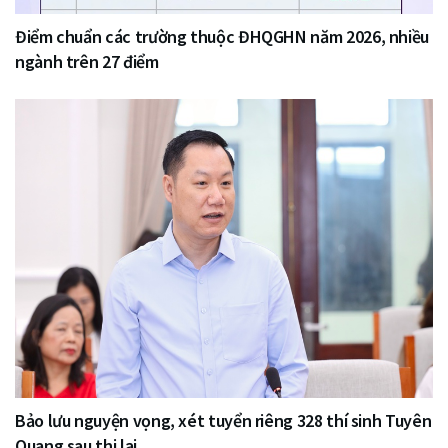
Điểm chuẩn các trường thuộc ĐHQGHN năm 2026, nhiều
ngành trên 27 điểm
Bảo lưu nguyện vọng, xét tuyển riêng 328 thí sinh Tuyên
Quang sau thi lại