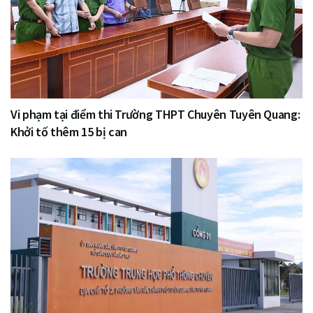
Vi phạm tại điểm thi Trường THPT Chuyên Tuyên Quang:
Khởi tố thêm 15 bị can