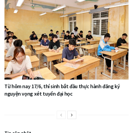
Từ hôm nay 17/6, thí sinh bắt đầu thực hành đăng ký
nguyện vọng xét tuyển đại học