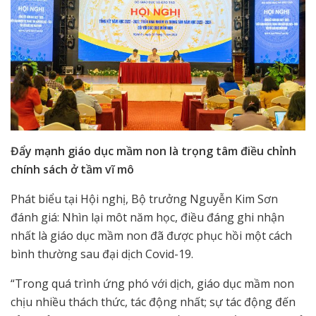
Đẩy mạnh giáo dục mầm non là trọng tâm điều chỉnh
chính sách ở tầm vĩ mô
Phát biểu tại Hội nghị, Bộ trưởng Nguyễn Kim Sơn
đánh giá: Nhìn lại môt năm học, điều đáng ghi nhận
nhất là giáo dục mầm non đã được phục hồi một cách
bình thường sau đại dịch Covid-19.
“Trong quá trình ứng phó với dịch, giáo dục mầm non
chịu nhiều thách thức, tác động nhất; sự tác động đến