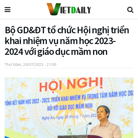
Bộ GD&ĐT tổ chức Hội nghị triển
khai nhiệm vụ năm học 2023-
2024 với giáo dục mầm non
Thứ Năm, 20/07/2023 - 21:00