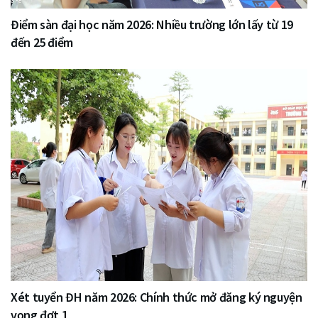
Điểm sàn đại học năm 2026: Nhiều trường lớn lấy từ 19
đến 25 điểm
Xét tuyển ĐH năm 2026: Chính thức mở đăng ký nguyện
vọng đợt 1