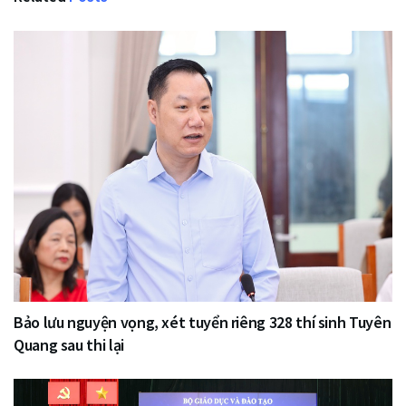
Bảo lưu nguyện vọng, xét tuyển riêng 328 thí sinh Tuyên
Quang sau thi lại