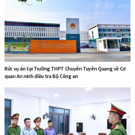
Rút vụ án tại Trường THPT Chuyên Tuyên Quang về Cơ
quan An ninh điều tra Bộ Công an