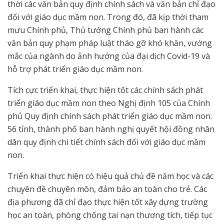
thời các văn bản quy định chính sách và văn bản chỉ đạo
đối với giáo dục mầm non. Trong đó, đã kịp thời tham
mưu Chính phủ, Thủ tướng Chính phủ ban hành các
văn bản quy phạm pháp luật tháo gỡ khó khăn, vướng
mắc của ngành do ảnh hưởng của đại dịch Covid-19 và
hỗ trợ phát triển giáo dục mầm non.
Tích cực triển khai, thực hiện tốt các chính sách phát
triển giáo dục mầm non theo Nghị định 105 của Chính
phủ Quy định chính sách phát triển giáo dục mầm non.
56 tỉnh, thành phố ban hành nghị quyết hội đồng nhân
dân quy định chi tiết chính sách đối với giáo dục mầm
non.
Triển khai thực hiện có hiệu quả chủ đề năm học và các
chuyên đề chuyên môn, đảm bảo an toàn cho trẻ. Các
địa phương đã chỉ đạo thực hiện tốt xây dựng trường
học an toàn, phòng chống tai nạn thương tích, tiếp tục