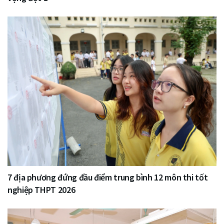
7 địa phương đứng đầu điểm trung bình 12 môn thi tốt
nghiệp THPT 2026