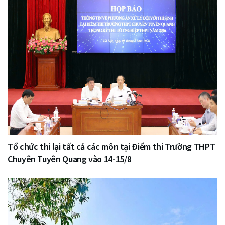
Tổ chức thi lại tất cả các môn tại Điểm thi Trường THPT
Chuyên Tuyên Quang vào 14-15/8